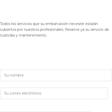
Todos los servicios que su embarcación necesite estarán
cubiertos por nuestros profesionales. Reserve ya su servicio de
custodia y mantenimiento.