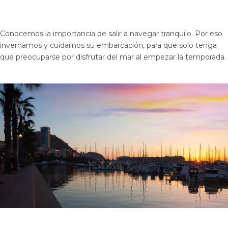
Conocemos la importancia de salir a navegar tranquilo. Por eso
invernamos y cuidamos su embarcación, para que solo tenga
que preocuparse por disfrutar del mar al empezar la temporada.