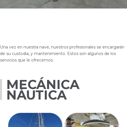
Una vez en nuestra nave, nuestros profesionales se encargarán
de su custodia, y mantenimiento. Estos son algunos de los
servicios que le ofrecemos.
MECÁNICA
NÁUTICA