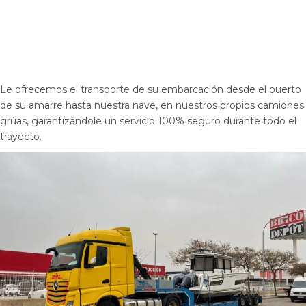
Le ofrecemos el transporte de su embarcación desde el puerto
de su amarre hasta nuestra nave, en nuestros propios camiones
grúas, garantizándole un servicio 100% seguro durante todo el
trayecto.