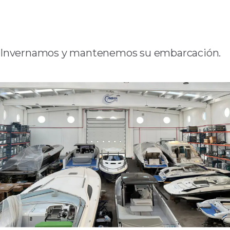
Invernamos y mantenemos su embarcación.