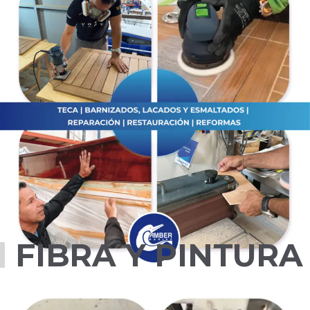
FIBRA Y PINTURA