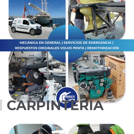
CARPINTERÍA