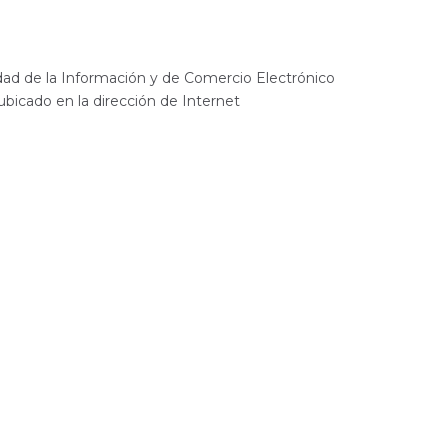
iedad de la Información y de Comercio Electrónico
b ubicado en la dirección de Internet