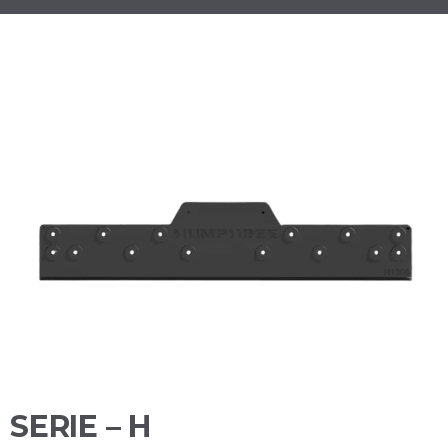
SERIE – H