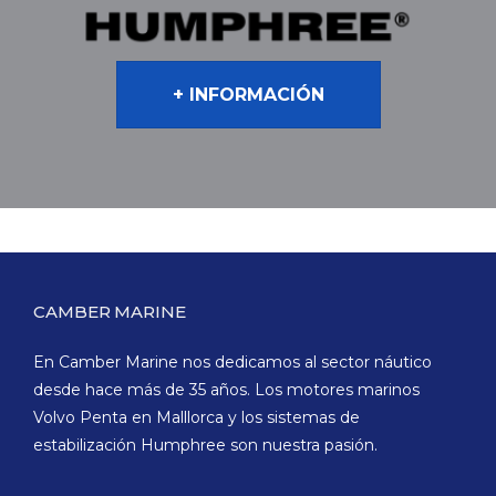
+ INFORMACIÓN
CAMBER MARINE
En Camber Marine nos dedicamos al sector náutico
desde hace más de 35 años. Los motores marinos
Volvo Penta en Malllorca y los sistemas de
estabilización Humphree son nuestra pasión.