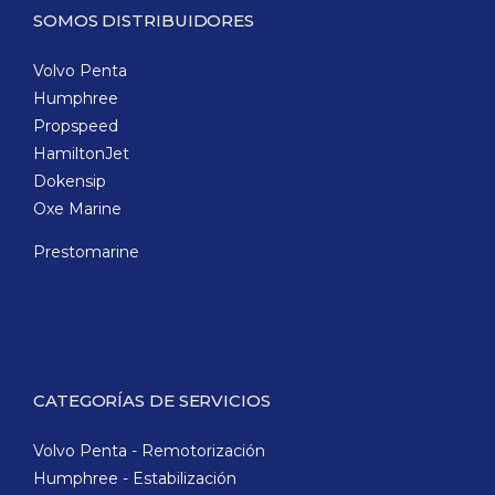
SOMOS DISTRIBUIDORES
Volvo Penta
Humphree
Propspeed
HamiltonJet
Dokensip
Oxe Marine
Prestomarine
CATEGORÍAS DE SERVICIOS
Volvo Penta - Remotorización
Humphree - Estabilización