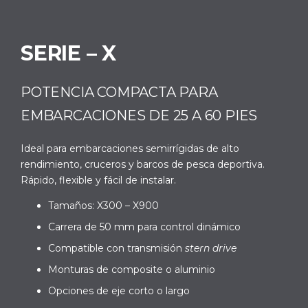
SERIE – X
POTENCIA COMPACTA PARA
EMBARCACIONES DE 25 A 60 PIES
Ideal para embarcaciones semirrígidas de alto
rendimiento, cruceros y barcos de pesca deportiva.
Rápido, flexible y fácil de instalar.
Tamaños: X300 – X900
Carrera de 50 mm para control dinámico
Compatible con transmisión
stern drive
Monturas de composite o aluminio
Opciones de eje corto o largo