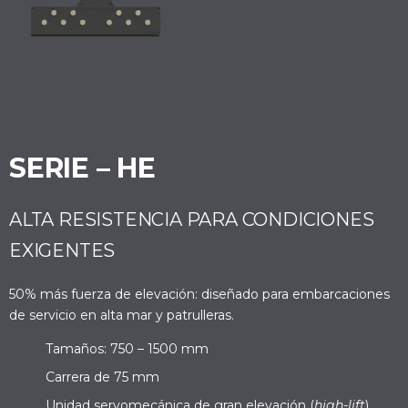
SERIE – HE
ALTA RESISTENCIA PARA CONDICIONES
EXIGENTES
50% más fuerza de elevación: diseñado para embarcaciones
de servicio en alta mar y patrulleras.
Tamaños: 750 – 1500 mm
Carrera de 75 mm
Unidad servomecánica de gran elevación (
high-lift
)