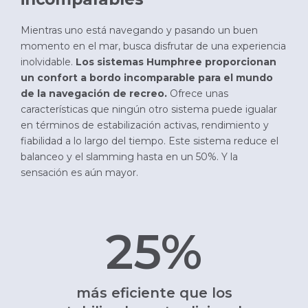
Mientras uno está navegando y pasando un buen
momento en el mar, busca disfrutar de una experiencia
inolvidable.
Los sistemas Humphree proporcionan
un confort a bordo incomparable para el mundo
de la navegación de recreo.
Ofrece unas
características que ningún otro sistema puede igualar
en términos de estabilización activas, rendimiento y
fiabilidad a lo largo del tiempo. Este sistema reduce el
balanceo y el slamming hasta en un 50%. Y la
sensación es aún mayor.
25%
más eficiente que los