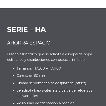
SERIE – HA
AHORRA ESPACIO
Diseño asimétrico que se adapta a espejos de popa
estrechos y distribuciones con espacio limitado.
Tamaños: HA500 – HA1100
Carrera de 50 mm
Unidad servomecánica desplazada (
offset
)
Se adapta bajo
waterjets
o cerca de refuerzos
estructurales
Posibilidad de fabricación a medida