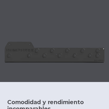
Comodidad y rendimiento
incomparables