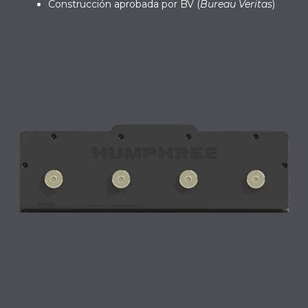
Construcción aprobada por BV (
Bureau Veritas
)