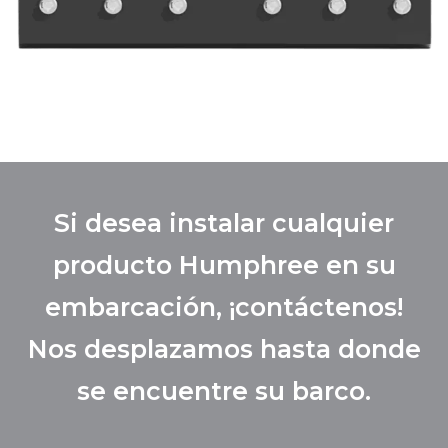
Si desea instalar cualquier
producto Humphree en su
embarcación, ¡contáctenos!
Nos desplazamos hasta donde
se encuentre su barco.