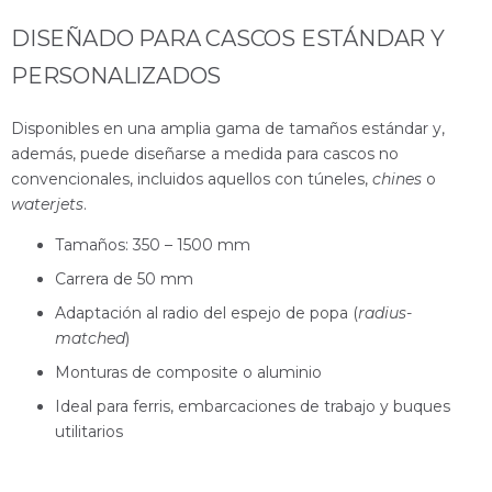
DISEÑADO PARA CASCOS ESTÁNDAR Y
PERSONALIZADOS
Disponibles en una amplia gama de tamaños estándar y,
además, puede diseñarse a medida para cascos no
convencionales, incluidos aquellos con túneles,
chines
o
waterjets
.
Tamaños: 350 – 1500 mm
Carrera de 50 mm
Adaptación al radio del espejo de popa (
radius-
matched
)
Monturas de composite o aluminio
Ideal para ferris, embarcaciones de trabajo y buques
utilitarios