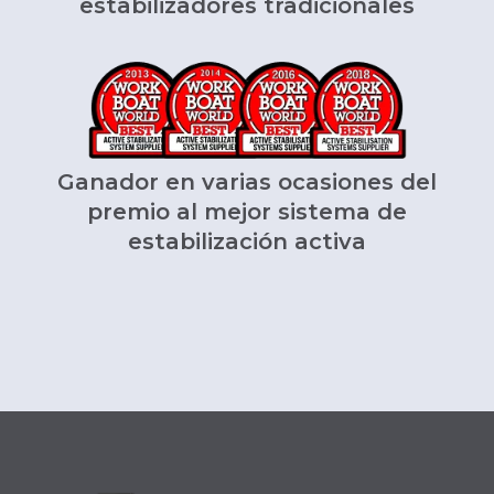
estabilizadores tradicionales
Ganador en varias ocasiones del
premio al mejor sistema de
estabilización activa