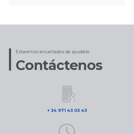
Estaremos encantados de ayudarle
Contáctenos
+ 34 971 43 03 43