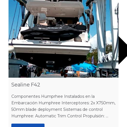
Sealine F42
Componentes Humprhee Instalados en la
Embarcación Humphree Interceptores: 2x X750mm,
50mm blade deployment Sistemas de control
Humphree: Automatic Trim Control Propulsión: ...