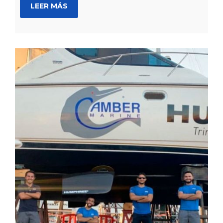
LEER MÁS