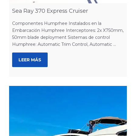
Sea Ray 370 Express Cruiser
Componentes Humprhee Instalados en la
Embarcación Humphree Interceptores: 2x X750mm,
50mm blade deployment Sistemas de control
Humphree: Automatic Trim Control, Automatic ...
LEER MÁS