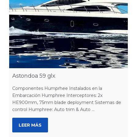
Astondoa 59 glx
Componentes Humprhee Instalados en la
Embarcación Humphree Interceptores: 2x
HE900mm, 75mm blade deployment Sistemas de
control Humphree: Auto trim & Auto ...
LEER MÁS