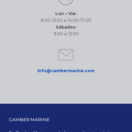
Lun – Vie:
8:00-13:00 a 14:00-17:00
Sábados:
9:00 a 13:00
info@cambermarine.com
CAMBER MARINE