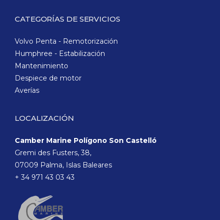
CATEGORÍAS DE SERVICIOS
Volvo Penta - Remotorización
Humphree - Estabilización
Mantenimiento
Despiece de motor
Averías
LOCALIZACIÓN
Camber Marine Polígono Son Castelló
Gremi des Fusters, 38,
07009 Palma, Islas Baleares
+ 34 971 43 03 43