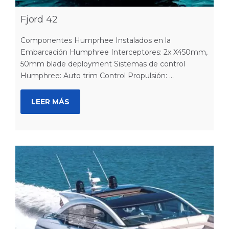
Fjord 42
Componentes Humprhee Instalados en la
Embarcación Humphree Interceptores: 2x X450mm,
50mm blade deployment Sistemas de control
Humphree: Auto trim Control Propulsión: ...
LEER MÁS