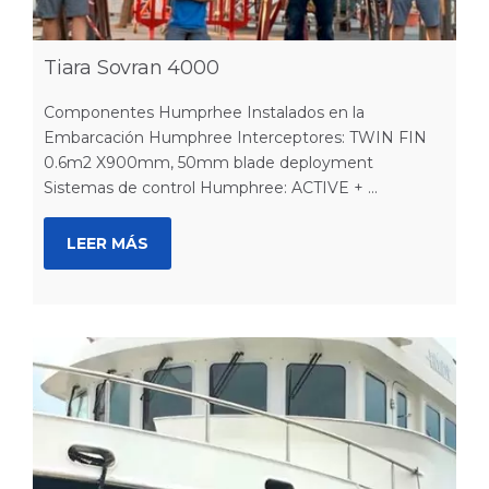
Tiara Sovran 4000
Componentes Humprhee Instalados en la
Embarcación Humphree Interceptores: TWIN FIN
0.6m2 X900mm, 50mm blade deployment
Sistemas de control Humphree: ACTIVE + ...
LEER MÁS