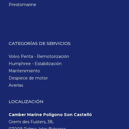
Prestomarine
CATEGORÍAS DE SERVICIOS
Volvo Penta - Remotorización
Humphree - Estabilización
Mantenimiento
Despiece de motor
Averías
LOCALIZACIÓN
Camber Marine Polígono Son Castelló
Gremi des Fusters, 38,