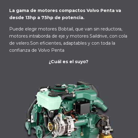
La gama de motores compactos Volvo Penta va
desde 13hp a 75hp de potencia.
Puede elegir motores Bobtail, que van sin reductora,
motores intraborda de eje y motores Saildrive, con cola
de velero.Son eficientes, adaptables y con toda la
confianza de Volvo Penta
¿Cuál es el suyo?