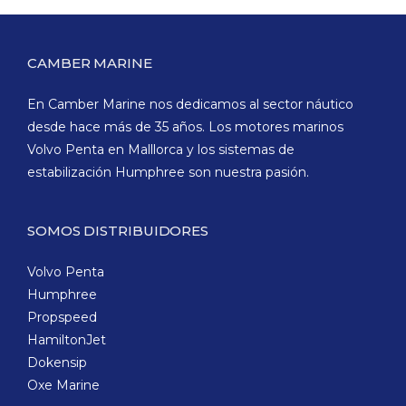
CAMBER MARINE
En Camber Marine nos dedicamos al sector náutico
desde hace más de 35 años. Los motores marinos
Volvo Penta en Malllorca y los sistemas de
estabilización Humphree son nuestra pasión.
SOMOS DISTRIBUIDORES
Volvo Penta
Humphree
Propspeed
HamiltonJet
Dokensip
Oxe Marine