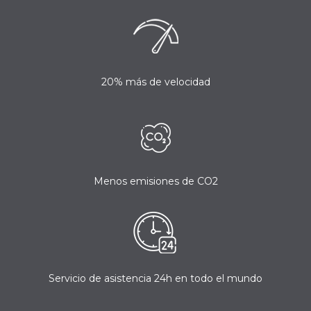
20% más de velocidad
Menos emisiones de CO2
Servicio de asistencia 24h en todo el mundo