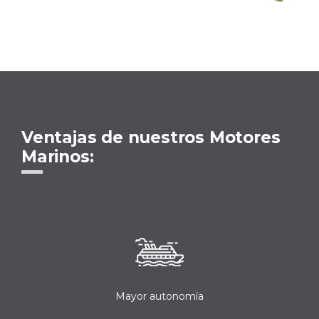
Ventajas de nuestros Motores
Marinos:
Mayor autonomía