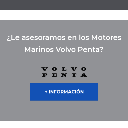
¿Le asesoramos en los Motores
Marinos Volvo Penta?
+ INFORMACIÓN