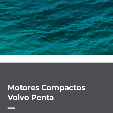
Motores Compactos
Volvo Penta