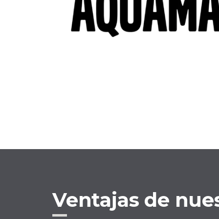
Ventajas de nue