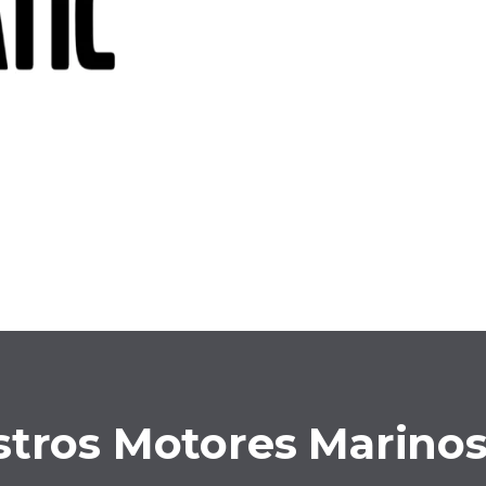
stros Motores Marinos