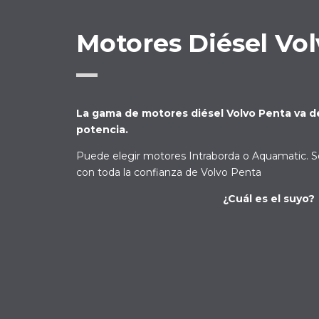
Motores Diésel Vo
La gama de motores diésel Volvo Penta va 
potencia.
Puede elegir motores Intraborda o Aquamatic. So
con toda la confianza de Volvo Penta
¿Cuál es el suyo?