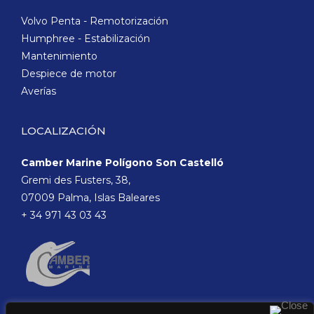
Volvo Penta - Remotorización
Humphree - Estabilización
Mantenimiento
Despiece de motor
Averías
LOCALIZACIÓN
Camber Marine Polígono Son Castelló
Gremi des Fusters, 38,
07009 Palma, Islas Baleares
+ 34 971 43 03 43