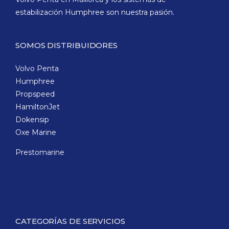
estabilización Humphree son nuestra pasión.
SOMOS DISTRIBUIDORES
Volvo Penta
Humphree
Propspeed
HamiltonJet
Dokensip
Oxe Marine
Prestomarine
CATEGORÍAS DE SERVICIOS