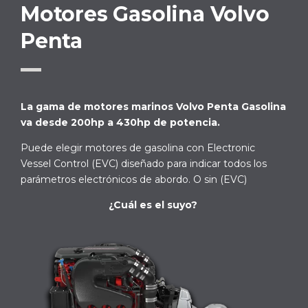
Motores Gasolina Volvo
Penta
La gama de motores marinos Volvo Penta Gasolina
va desde 200hp a 430hp de potencia.
Puede elegir motores de gasolina con Electronic
Vessel Control (EVC) diseñado para indicar todos los
parámetros electrónicos de abordo. O sin (EVC)
¿Cuál es el suyo?