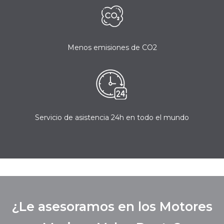
Menos emisiones de CO2
Servicio de asistencia 24h en todo el mundo
¿Le asesoramos en los Motores