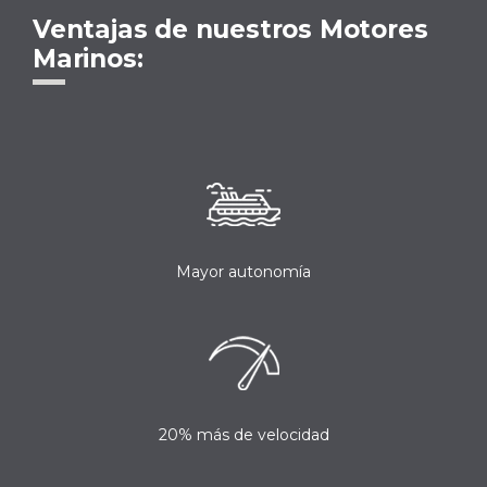
Ventajas de nuestros Motores
Marinos:
Mayor autonomía
20% más de velocidad