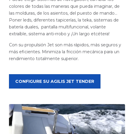
colores de todas las maneras que pueda imaginar, de
las molduras, de los asientos, del puesto de mando…
Poner leds, diferentes tapicerías, la teka, sistemas de
batería duales, pantalla multifuncional, volante
extraíble, sistema anti-rrobo y ¡Un largo etcétera!
Con su propulsión Jet son más rápidos, más seguros y
más eficientes. Minimiza la fricción mecánica para un
rendimiento totalmente superior.
CONFIGURE SU AGILIS JET TENDER