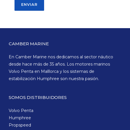
CAMBER MARINE
En Camber Marine nos dedicamos al sector náutico
desde hace más de 35 años. Los motores marinos
Volvo Penta en Malllorca y los sistemas de
estabilización Humphree son nuestra pasión.
SOMOS DISTRIBUIDORES
Volvo Penta
Humphree
Propspeed