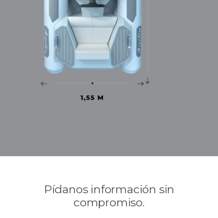
Pídanos información sin
compromiso.