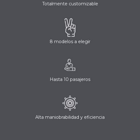
Totalmente customizable
8 modelos a elegir
Hasta 10 pasajeros
Alta maniobrabilidad y eficiencia