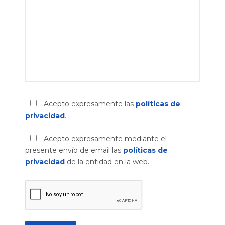
Acepto expresamente las
políticas de
privacidad
.
Acepto expresamente mediante el
presente envío de email las
políticas de
privacidad
de la entidad en la web.