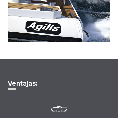
Ventajas: