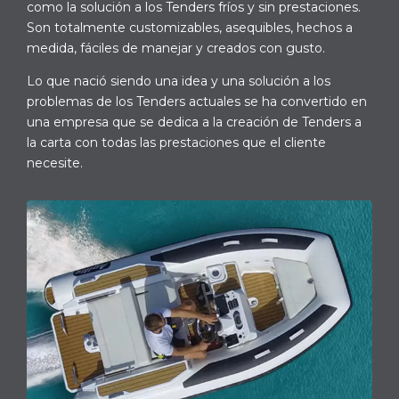
como la solución a los Tenders fríos y sin prestaciones.
Son totalmente customizables, asequibles, hechos a
medida, fáciles de manejar y creados con gusto.
Lo que nació siendo una idea y una solución a los
problemas de los Tenders actuales se ha convertido en
una empresa que se dedica a la creación de Tenders a
la carta con todas las prestaciones que el cliente
necesite.