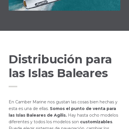
Distribución para
las Islas Baleares
En Camber Marine nos gustan las cosas bien hechas y
esta es una de ellas.
Somos el punto de venta para
las Islas Baleares de Agilis.
Hay hasta ocho modelos
diferentes y todos los modelos son
customizables
.
Puede elegir sistemas de navegación, cambiar los