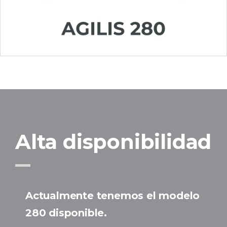
Alta disponibilidad
Actualmente tenemos el modelo
280 disponible.