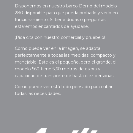
Disponemos en nuestro barco Demo del modelo
280 disponible para que pueda probarlo y verlo en
funcionamiento. Si tiene dudas o preguntas
estaremos encantados de ayudarle.
¡Pida cita con nuestro comercial y pruébelo!
Como puede ver en la imagen, se adapta
perfectamente a todas las medidas, compacto y
manejable. Este es el pequeño, pero el grande, el
modelo 560 tiene 5,60 metros de eslora y
capacidad de transporte de hasta diez personas.
Como puede ver está todo pensado para cubrir
todas las necesidades.