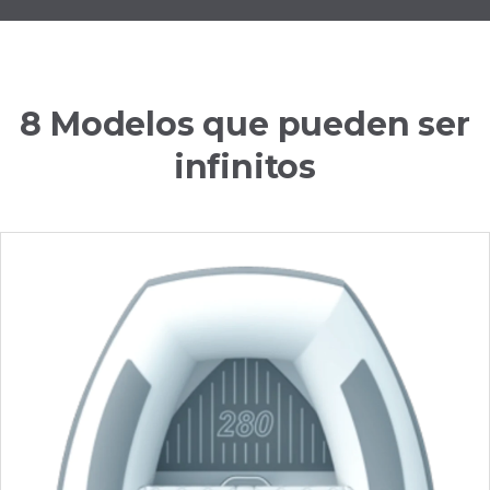
8 Modelos que pueden ser
infinitos