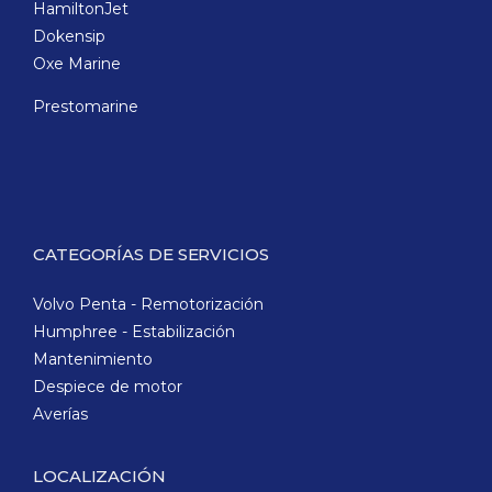
HamiltonJet
Dokensip
Oxe Marine
Prestomarine
CATEGORÍAS DE SERVICIOS
Volvo Penta - Remotorización
Humphree - Estabilización
Mantenimiento
Despiece de motor
Averías
LOCALIZACIÓN