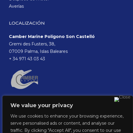
Averías
LOCALIZACIÓN
Camber Marine Polígono Son Castelló
Gremi des Fusters, 38,
07009 Palma, Islas Baleares
+ 34 971 43 03 43
We value your privacy
We use cookies to enhance your browsing experience,
serve personalised ads or content, and analyse our
traffic. By clicking "Accept All", you consent to our use