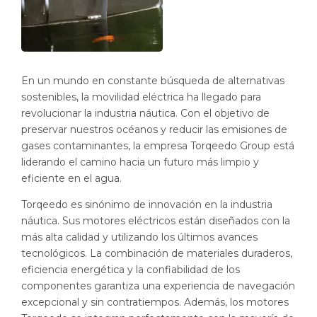
En un mundo en constante búsqueda de alternativas
sostenibles, la movilidad eléctrica ha llegado para
revolucionar la industria náutica. Con el objetivo de
preservar nuestros océanos y reducir las emisiones de
gases contaminantes, la empresa Torqeedo Group está
liderando el camino hacia un futuro más limpio y
eficiente en el agua.
Torqeedo es sinónimo de innovación en la industria
náutica. Sus motores eléctricos están diseñados con la
más alta calidad y utilizando los últimos avances
tecnológicos. La combinación de materiales duraderos,
eficiencia energética y la confiabilidad de los
componentes garantiza una experiencia de navegación
excepcional y sin contratiempos. Además, los motores