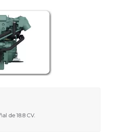
al de 18.8 CV.