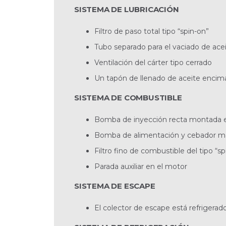
SISTEMA DE LUBRICACIÓN
Filtro de paso total tipo “spin-on”
Tubo separado para el vaciado de ace
Ventilación del cárter tipo cerrado
Un tapón de llenado de aceite encima
SISTEMA DE COMBUSTIBLE
Bomba de inyección recta montada en 
Bomba de alimentación y cebador m
Filtro fino de combustible del tipo “sp
Parada auxiliar en el motor
SISTEMA DE ESCAPE
El colector de escape está refrigerad