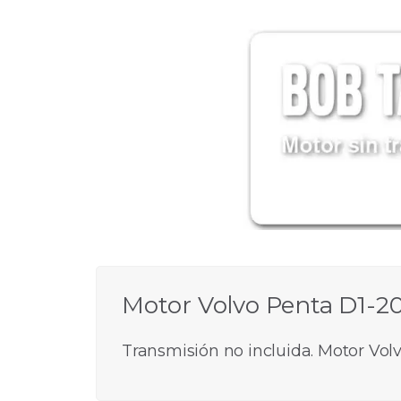
Motor Volvo Penta D1-2
Transmisión no incluida. Motor Volv