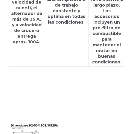
velocidad de
de trabajo
largo plazo.
ralentí, el
constante y
Los
alternador da
óptima en todas
accesorios
más de 35 A,
las condiciones.
incluyen un
y a velocidad
pre-filtro de
de crucero
combustible
entrega
para
aprox. 100A.
mantener el
motor en
buenas
condiciones.
D2-50