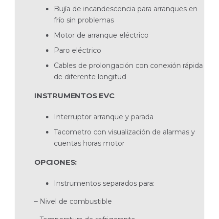
Bujía de incandescencia para arranques en
frío sin problemas
Motor de arranque eléctrico
Paro eléctrico
Cables de prolongación con conexión rápida
de diferente longitud
INSTRUMENTOS EVC
Interruptor arranque y parada
Tacometro con visualización de alarmas y
cuentas horas motor
OPCIONES:
Instrumentos separados para:
– Nivel de combustible