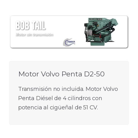
Motor Volvo Penta D2-50
Transmisión no incluida. Motor Volvo
Penta Diésel de 4 cilindros con
potencia al cigüeñal de 51 CV.