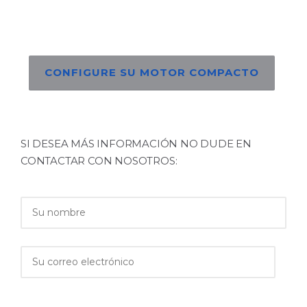
CONFIGURE SU MOTOR COMPACTO
SI DESEA MÁS INFORMACIÓN NO DUDE EN
CONTACTAR CON NOSOTROS: