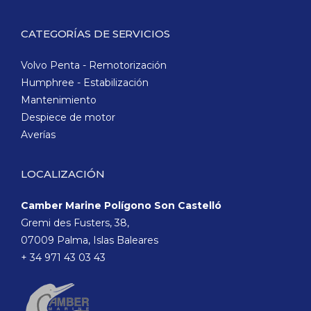
CATEGORÍAS DE SERVICIOS
Volvo Penta - Remotorización
Humphree - Estabilización
Mantenimiento
Despiece de motor
Averías
LOCALIZACIÓN
Camber Marine Polígono Son Castelló
Gremi des Fusters, 38,
07009 Palma, Islas Baleares
+ 34 971 43 03 43