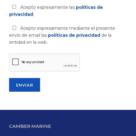
Acepto expresamente las
políticas de
privacidad
.
Acepto expresamente mediante el presente
envío de email las
políticas de privacidad
de la
entidad en la web.
CAMBER MARINE