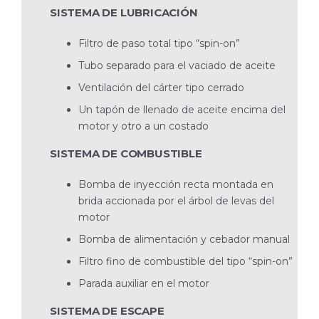
SISTEMA DE LUBRICACIÓN
Filtro de paso total tipo “spin-on”
Tubo separado para el vaciado de aceite
Ventilación del cárter tipo cerrado
Un tapón de llenado de aceite encima del
motor y otro a un costado
SISTEMA DE COMBUSTIBLE
Bomba de inyección recta montada en
brida accio­nada por el árbol de levas del
motor
Bomba de alimentación y cebador manual
Filtro fino de combustible del tipo “spin-on”
Parada auxiliar en el motor
SISTEMA DE ESCAPE