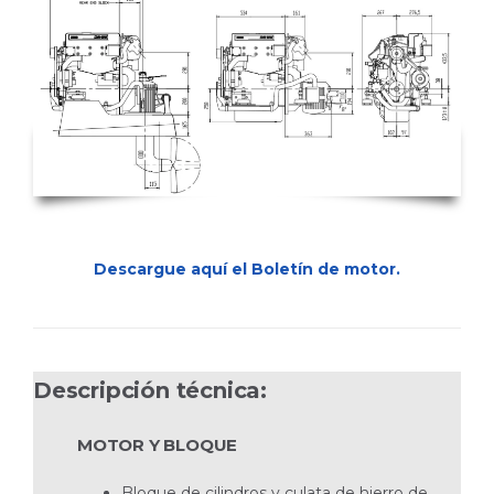
Descargue aquí el Boletín de motor.
Descripción técnica:
MOTOR Y BLOQUE
Bloque de cilindros y culata de hierro de