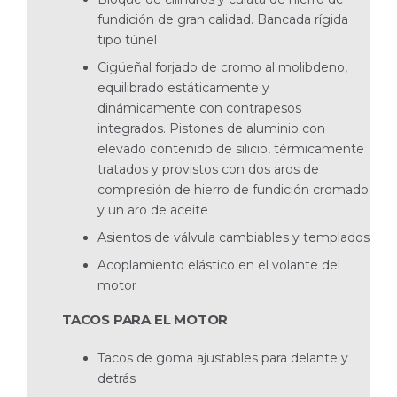
fundición de gran calidad. Bancada rígida
tipo túnel
Cigüeñal forjado de cromo al molibdeno,
equilib­rado estáticamente y
dinámicamente con contrape­sos
integrados. Pistones de aluminio con
elevado contenido de silicio, térmicamente
tratados y provistos con dos aros de
compresión de hierro de fundición cromado
y un aro de aceite
Asientos de válvula cambiables y templados
Acoplamiento elástico en el volante del
motor
TACOS PARA EL MOTOR
Tacos de goma ajustables para delante y
detrás