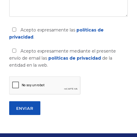
Acepto expresamente las
políticas de
privacidad
.
Acepto expresamente mediante el presente
envío de email las
políticas de privacidad
de la
entidad en la web.