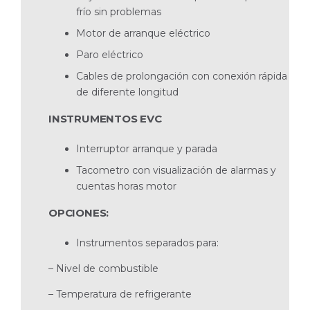
frío sin problemas
Motor de arranque eléctrico
Paro eléctrico
Cables de prolongación con conexión rápida
de diferente longitud
INSTRUMENTOS EVC
Interruptor arranque y parada
Tacometro con visualización de alarmas y
cuentas horas motor
OPCIONES:
Instrumentos separados para:
– Nivel de combustible
– Temperatura de refrigerante