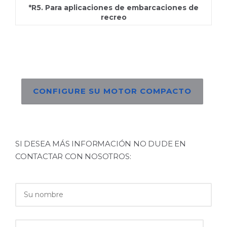
*R5. Para aplicaciones de embarcaciones de
recreo
CONFIGURE SU MOTOR COMPACTO
SI DESEA MÁS INFORMACIÓN NO DUDE EN
CONTACTAR CON NOSOTROS: