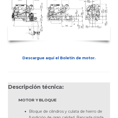
Descargue aquí el Boletín de motor.
Descripción técnica:
MOTOR Y BLOQUE
Bloque de cilindros y culata de hierro de
fundición de gran calidad. Bancada rígida