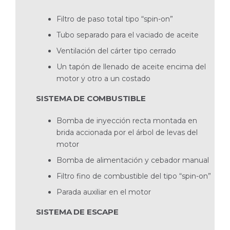
Filtro de paso total tipo “spin-on”
Tubo separado para el vaciado de aceite
Ventilación del cárter tipo cerrado
Un tapón de llenado de aceite encima del
motor y otro a un costado
SISTEMA DE COMBUSTIBLE
Bomba de inyección recta montada en
brida accio­nada por el árbol de levas del
motor
Bomba de alimentación y cebador manual
Filtro fino de combustible del tipo “spin-on”
Parada auxiliar en el motor
SISTEMA DE ESCAPE