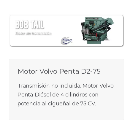
Motor Volvo Penta D2-75
Transmisión no incluida. Motor Volvo
Penta Diésel de 4 cilindros con
potencia al cigüeñal de 75 CV.