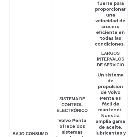
fuerte para
proporcionar
una
velocidad de
crucero
eficiente en
todas las
condiciones.
LARGOS
INTERVALOS
DE SERVICIO
Un sistema
de
propulsión
de Volvo
Penta es
SISTEMA DE
fácil de
CONTROL
mantener.
ELECTRÓNICO
Nuestra
Volvo Penta
amplia gama
ofrece dos
de aceite,
sistemas
lubricantes y
BAJO CONSUMO