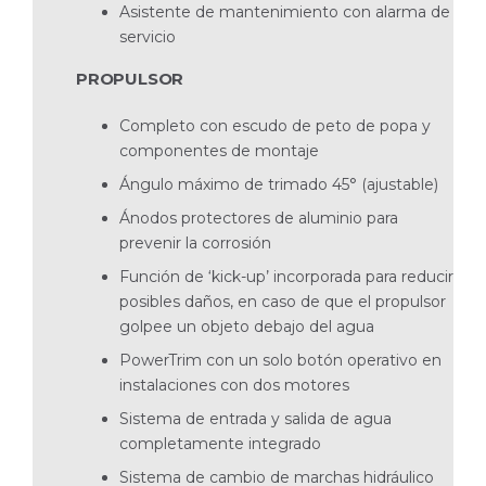
Asistente de mantenimiento con alarma de
servicio
PROPULSOR
Completo con escudo de peto de popa y
componentes de montaje
Ángulo máximo de trimado 45° (ajustable)
Ánodos protectores de aluminio para
prevenir la corrosión
Función de ‘kick-up’ incorporada para reducir
posibles daños, en caso de que el propulsor
golpee un objeto debajo del agua
PowerTrim con un solo botón operativo en
instalaciones con dos motores
Sistema de entrada y salida de agua
completamente integrado
Sistema de cambio de marchas hidráulico