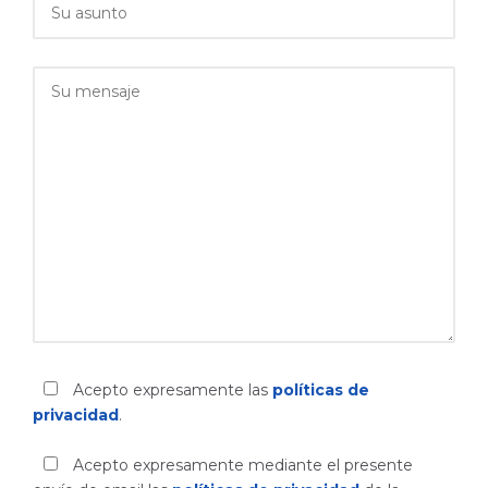
Acepto expresamente las
políticas de
privacidad
.
Acepto expresamente mediante el presente