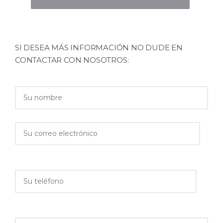
SI DESEA MÁS INFORMACIÓN NO DUDE EN
CONTACTAR CON NOSOTROS: