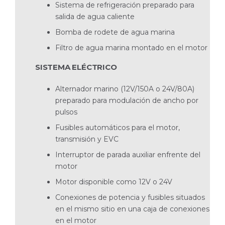
Sistema de refrigeración preparado para
salida de agua caliente
Bomba de rodete de agua marina
Filtro de agua marina montado en el motor
SISTEMA ELÉCTRICO
Alternador marino (12V/150A o 24V/80A)
preparado para modulación de ancho por
pulsos
Fusibles automáticos para el motor,
transmisión y EVC
Interruptor de parada auxiliar enfrente del
motor
Motor disponible como 12V o 24V
Conexiones de potencia y fusibles situados
en el mismo sitio en una caja de conexiones
en el motor