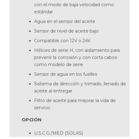
con el modo de baja velocidad como
estándar
Agua en el sensor del aceite
Sensor de nivel de aceite bajo
Compatible con 12V o 24V
Hélices de serie H, con aislamiento para
prevenir la corrosión y con corta cabos
como modelo de serie
Sensor de agua en los fuelles
Sistema de dirección y trimado, llenado de
aceite al entregar
Filtro de aceite para mejorar la vida de
servicio
OPCIÓN
U.S.C.G./MED (SOLAS)