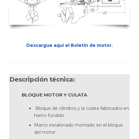
Descargue aquí el Boletín de motor.
Descripción técnica:
D4-230A DPI
BLOQUE MOTOR Y CULATA
Bloque de cilindros y la culata fabricados en
hierro fundido
Marco escalonado montado en el bloque
del motor