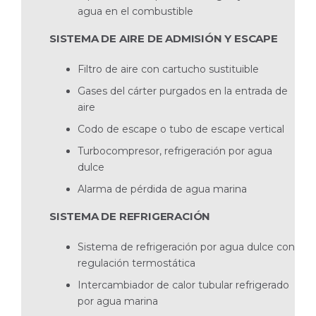
agua en el combustible
SISTEMA DE AIRE DE ADMISIÓN Y ESCAPE
Filtro de aire con cartucho sustituible
Gases del cárter purgados en la entrada de
aire
Codo de escape o tubo de escape vertical
Turbocompresor, refrigeración por agua
dulce
Alarma de pérdida de agua marina
SISTEMA DE REFRIGERACIÓN
Sistema de refrigeración por agua dulce con
regulación termostática
Intercambiador de calor tubular refrigerado
por agua marina