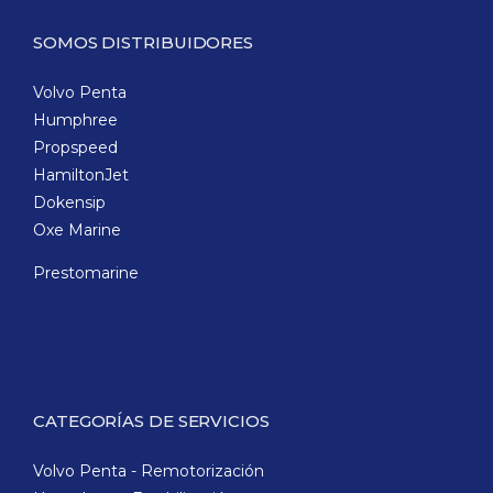
SOMOS DISTRIBUIDORES
Volvo Penta
Humphree
Propspeed
HamiltonJet
Dokensip
Oxe Marine
Prestomarine
CATEGORÍAS DE SERVICIOS
Volvo Penta - Remotorización