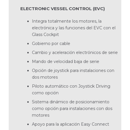
ELECTRONIC VESSEL CONTROL (EVC)
Integra totalmente los motores, la
electrónica y las funciones del EVC con el
Glass Cockpit
Gobierno por cable
Cambio y aceleración electrónicos de serie
Mando de velocidad baja de serie
Opción de joystick para instalaciones con
dos motores
Piloto automático con Joystick Driving
como opción
Sistema dinámico de posicionamiento
como opción para instalaciones con dos
motores
Apoyo para la aplicación Easy Connect