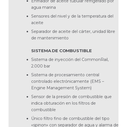
Enfriador de aceite tubular refrigerado por
agua marina
Sensores del nivel y de la temperatura del
aceite
Separador de aceite del cárter, unidad libre
de mantenimiento
SISTEMA DE COMBUSTIBLE
Sistema de inyección del CommonRail,
2.000 bar
Sistema de procesamiento central
controlado electrónicamente (EMS –
Engine Management System)
Sensor de la presión de combustible que
indica obturación en los filtros de
combustible
Único filtro fino de combustible del tipo
«spinon» con separador de agua y alarma de