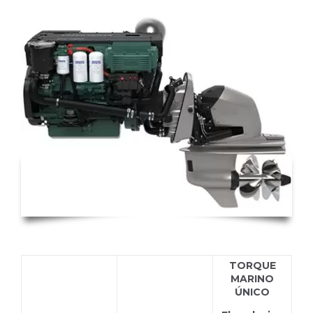
TORQUE
MARINO
ÚNICO