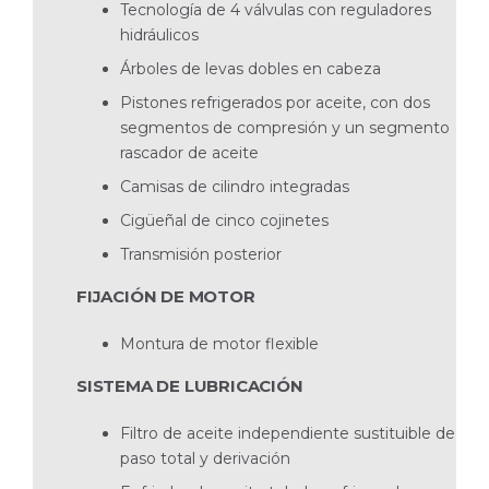
Tecnología de 4 válvulas con reguladores
hidráulicos
Árboles de levas dobles en cabeza
Pistones refrigerados por aceite, con dos
segmentos de compresión y un segmento
rascador de aceite
Camisas de cilindro integradas
Cigüeñal de cinco cojinetes
Transmisión posterior
FIJACIÓN DE MOTOR
Montura de motor flexible
SISTEMA DE LUBRICACIÓN
Filtro de aceite independiente sustituible de
paso total y derivación