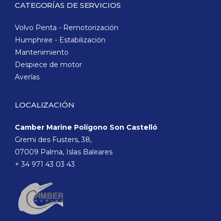
CATEGORÍAS DE SERVICIOS
Volvo Penta - Remotorización
Humphree - Estabilización
Mantenimiento
Despiece de motor
Averías
LOCALIZACIÓN
Camber Marine Polígono Son Castelló
Gremi des Fusters, 38,
07009 Palma, Islas Baleares
+ 34 971 43 03 43