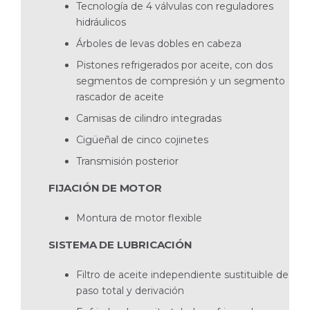
Tecnología de 4 válvulas con reguladores
hidráulicos
Árboles de levas dobles en cabeza
Pistones refrigerados por aceite, con dos
segmentos de compresión y un segmento
rascador de aceite
Camisas de cilindro integradas
Cigüeñal de cinco cojinetes
Transmisión posterior
FIJACIÓN DE MOTOR
Montura de motor flexible
SISTEMA DE LUBRICACIÓN
Filtro de aceite independiente sustituible de
paso total y derivación