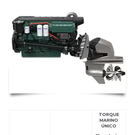
TORQUE
MARINO
ÚNICO