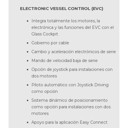
ELECTRONIC VESSEL CONTROL (EVC)
Integra totalmente los motores, la
electrónica y las funciones del EVC con el
Glass Cockpit
Gobierno por cable
Cambio y aceleración electrónicos de serie
Mando de velocidad baja de serie
Opción de joystick para instalaciones con
dos motores
Piloto automático con Joystick Driving
como opción
Sistema dinámico de posicionamiento
como opción para instalaciones con dos
motores
Apoyo para la aplicación Easy Connect