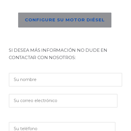
CONFIGURE SU MOTOR DIÉSEL
SI DESEA MÁS INFORMACIÓN NO DUDE EN
CONTACTAR CON NOSOTROS: