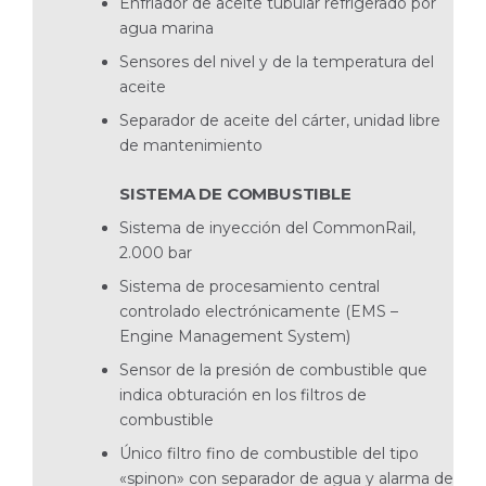
Enfriador de aceite tubular refrigerado por
agua marina
Sensores del nivel y de la temperatura del
aceite
Separador de aceite del cárter, unidad libre
de mantenimiento
SISTEMA DE COMBUSTIBLE
Sistema de inyección del CommonRail,
2.000 bar
Sistema de procesamiento central
controlado electrónicamente (EMS –
Engine Management System)
Sensor de la presión de combustible que
indica obturación en los filtros de
combustible
Único filtro fino de combustible del tipo
«spinon» con separador de agua y alarma de