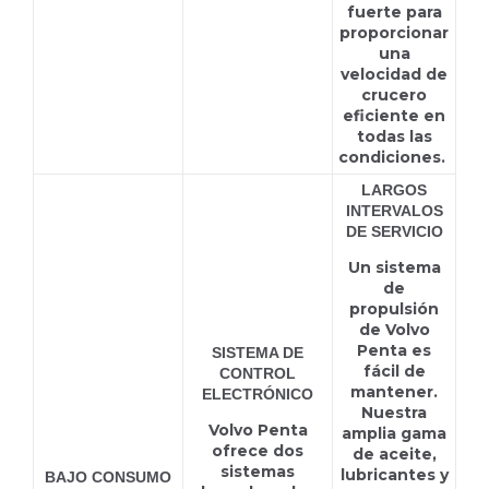
fuerte para
proporcionar
una
velocidad de
crucero
eficiente en
todas las
condiciones.
LARGOS
INTERVALOS
DE SERVICIO
Un sistema
de
propulsión
de Volvo
Penta es
SISTEMA DE
fácil de
CONTROL
mantener.
ELECTRÓNICO
Nuestra
Volvo Penta
amplia gama
ofrece dos
de aceite,
sistemas
lubricantes y
BAJO CONSUMO