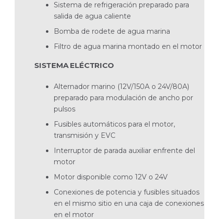
Sistema de refrigeración preparado para
salida de agua caliente
Bomba de rodete de agua marina
Filtro de agua marina montado en el motor
SISTEMA ELÉCTRICO
Alternador marino (12V/150A o 24V/80A)
preparado para modulación de ancho por
pulsos
Fusibles automáticos para el motor,
transmisión y EVC
Interruptor de parada auxiliar enfrente del
motor
Motor disponible como 12V o 24V
Conexiones de potencia y fusibles situados
en el mismo sitio en una caja de conexiones
en el motor