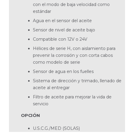
con el modo de baja velocidad como
estándar
Agua en el sensor del aceite
Sensor de nivel de aceite bajo
Compatible con 12V o 24V
Hélices de serie H, con aislamiento para
prevenir la corrosión y con corta cabos
como modelo de serie
Sensor de agua en los fuelles
Sistema de dirección y trimado, llenado de
aceite al entregar
Filtro de aceite para mejorar la vida de
servicio
OPCIÓN
U.S.C.G./MED (SOLAS)