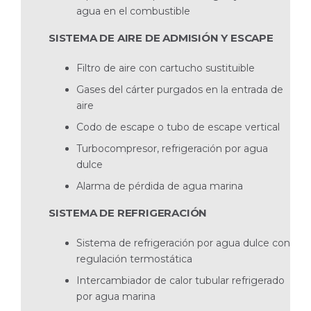
agua en el combustible
SISTEMA DE AIRE DE ADMISIÓN Y ESCAPE
Filtro de aire con cartucho sustituible
Gases del cárter purgados en la entrada de
aire
Codo de escape o tubo de escape vertical
Turbocompresor, refrigeración por agua
dulce
Alarma de pérdida de agua marina
SISTEMA DE REFRIGERACIÓN
Sistema de refrigeración por agua dulce con
regulación termostática
Intercambiador de calor tubular refrigerado
por agua marina