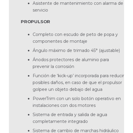
Asistente de mantenimiento con alarma de
servicio
PROPULSOR
Completo con escudo de peto de popa y
componentes de montaje
Ángulo máximo de trimado 45° (ajustable)
Ánodos protectores de aluminio para
prevenir la corrosión
Función de ‘kick-up’ incorporada para reducir
posibles daños, en caso de que el propulsor
golpee un objeto debajo del agua
PowerTrim con un solo botón operativo en
instalaciones con dos motores
Sistema de entrada y salida de agua
completamente integrado
Sistema de cambio de marchas hidráulico