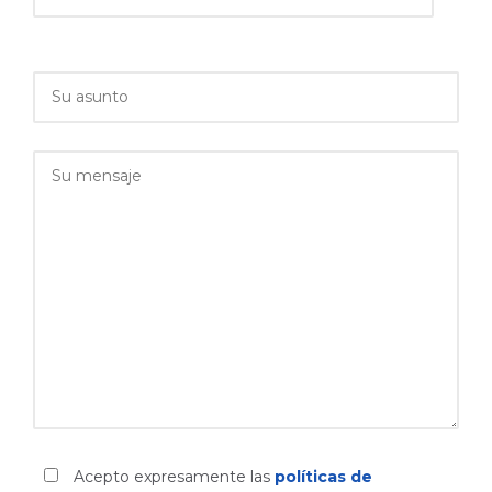
Acepto expresamente las
políticas de