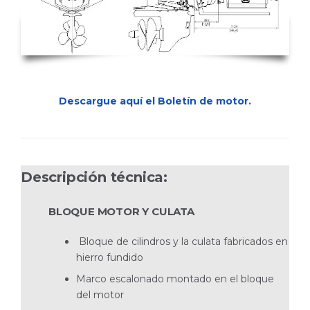
Descargue aquí el Boletín de motor.
Descripción técnica:
D6-440A DPI
BLOQUE MOTOR Y CULATA
Bloque de cilindros y la culata fabricados en
hierro fundido
Marco escalonado montado en el bloque
del motor