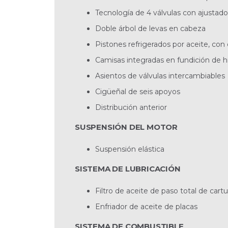
Tecnología de 4 válvulas con ajustado
Doble árbol de levas en cabeza
Pistones refrigerados por aceite, co
Camisas integradas en fundición de hi
Asientos de válvulas intercambiables
Cigüeñal de seis apoyos
Distribución anterior
SUSPENSIÓN DEL MOTOR
Suspensión elástica
SISTEMA DE LUBRICACIÓN
Filtro de aceite de paso total de cart
Enfriador de aceite de placas
SISTEMA DE COMBUSTIBLE