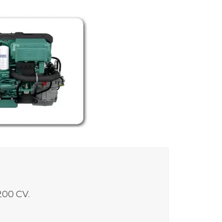
200 CV.