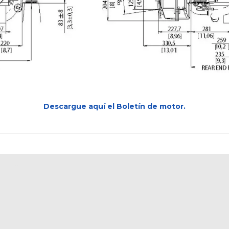
Descargue aquí el Boletín de motor.
63IVE