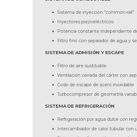
Sistema de inyección “common-rail”
Inyectores piezoeléctricos
Potencia constante independiente de 
Filtro fino con separador de agua y 
SISTEMA DE ADMISIÓN Y ESCAPE
Filtro de aire sustituible
Ventilación cerrada del cárter con sepa
Codo de escape de acero inoxidable
Turbocompresor de geometría variab
SISTEMA DE REFRIGERACIÓN
Refrigeración por agua dulce con reg
Intercambiador de calor tubular con 