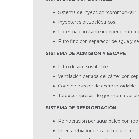
Sistema de inyección “common-rail”
Inyectores piezoeléctricos
Potencia constante independiente de 
Filtro fino con separador de agua y 
SISTEMA DE ADMISIÓN Y ESCAPE
Filtro de aire sustituible
Ventilación cerrada del cárter con sepa
Codo de escape de acero inoxidable
Turbocompresor de geometría variab
SISTEMA DE REFRIGERACIÓN
Refrigeración por agua dulce con reg
Intercambiador de calor tubular con 