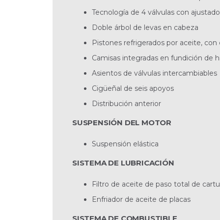
Tecnología de 4 válvulas con ajustado
Doble árbol de levas en cabeza
Pistones refrigerados por aceite, co
Camisas integradas en fundición de hi
Asientos de válvulas intercambiables
Cigüeñal de seis apoyos
Distribución anterior
SUSPENSIÓN DEL MOTOR
Suspensión elástica
SISTEMA DE LUBRICACIÓN
Filtro de aceite de paso total de cart
Enfriador de aceite de placas
SISTEMA DE COMBUSTIBLE