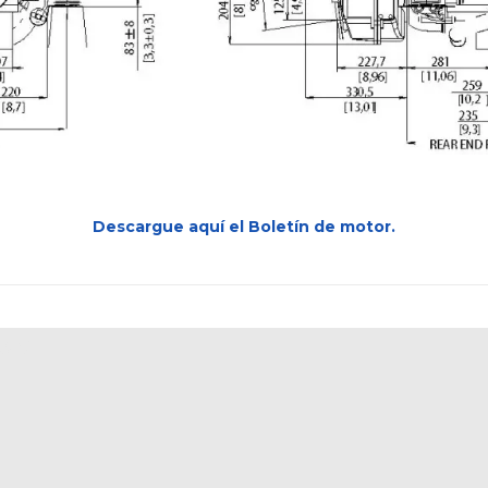
Descargue aquí el Boletín de motor.
3IVE