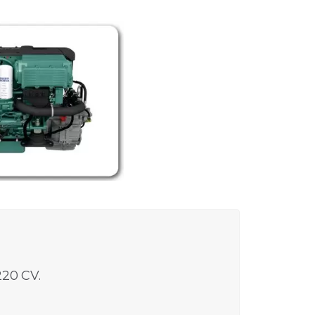
220 CV.