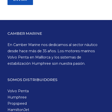
CAMBER MARINE
En Camber Marine nos dedicamos al sector náutico
desde hace más de 35 años. Los motores marinos
Volvo Penta en Malllorca y los sistemas de
estabilización Humphree son nuestra pasión.
SOMOS DISTRIBUIDORES
Volvo Penta
Humphree
Propspeed
HamiltonJet