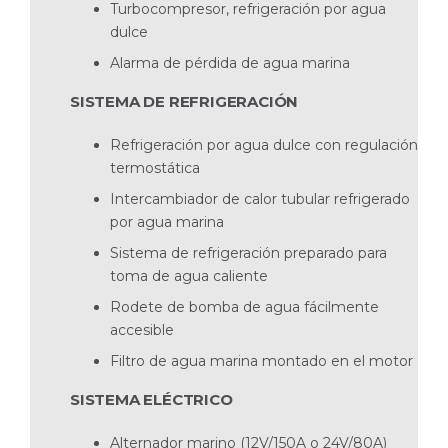
Turbocompresor, refrigeración por agua
dulce
Alarma de pérdida de agua marina
SISTEMA DE REFRIGERACIÓN
Refrigeración por agua dulce con regulación
termostática
Intercambiador de calor tubular refrigerado
por agua marina
Sistema de refrigeración preparado para
toma de agua caliente
Rodete de bomba de agua fácilmente
accesible
Filtro de agua marina montado en el motor
SISTEMA ELÉCTRICO
Alternador marino (12V/150A o 24V/80A)