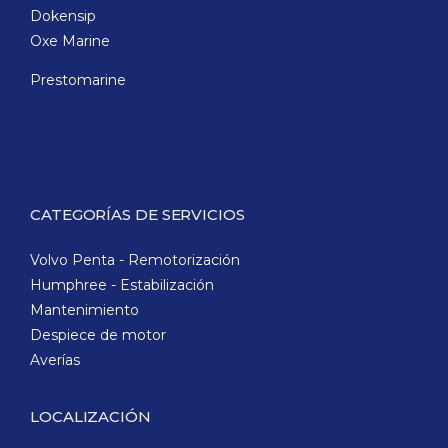
Dokensip
Oxe Marine
Prestomarine
CATEGORÍAS DE SERVICIOS
Volvo Penta - Remotorización
Humphree - Estabilización
Mantenimiento
Despiece de motor
Averías
LOCALIZACIÓN