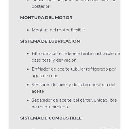
posterior
MONTURA DEL MOTOR
Montura del motor flexible
SISTEMA DE LUBRICACIÓN
Filtro de aceite independiente sustituible de
paso total y derivación
Enfriador de aceite tubular refrigerado por
agua de mar
Sensores del nivel y de la temperatura del
aceite
Separador de aceite del cárter, unidad libre
de mantenimiento
SISTEMA DE COMBUSTIBLE