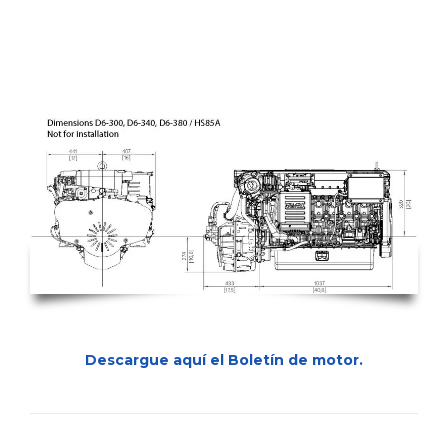
Descargue aquí el Boletín de motor.