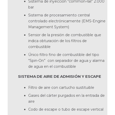
Sistema de inyección “common-rail” 2.000
bar
Sistema de procesamiento central
controlado electrónicamente (EMS-Engine
Management System)
Sensor de la presión de combustible que
indica obturación de los filtros de
combustible
Único filtro fino de combustible del tipo
“Spin-On” con separador de agua y alarma
de agua en el combustible
SISTEMA DE AIRE DE ADMISIÓN Y ESCAPE
Filtro de aire con cartucho sustituible
Gases del cárter purgados en la entrada de
aire
Codo de escape o tubo de escape vertical