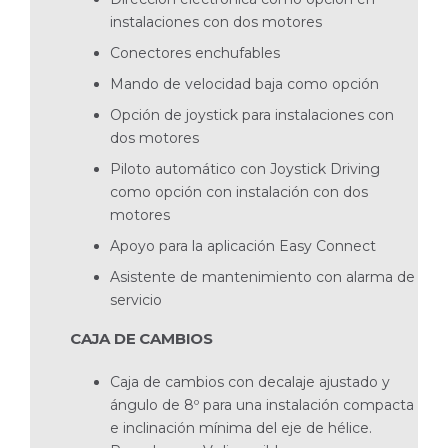
instalaciones con dos motores
Conectores enchufables
Mando de velocidad baja como opción
Opción de joystick para instalaciones con
dos motores
Piloto automático con Joystick Driving
como opción con instalación con dos
motores
Apoyo para la aplicación Easy Connect
Asistente de mantenimiento con alarma de
servicio
CAJA DE CAMBIOS
Caja de cambios con decalaje ajustado y
ángulo de 8º para una instalación compacta
e inclinación mínima del eje de hélice.