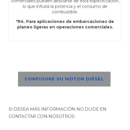
comerciales pueden desviarse de esta especificación,
lo que influirá la potencia y el consumo de
combustible.
*R4. Para aplicaciones de embarcaciones de
planeo ligeras en operaciones comerciales.
CONFIGURE SU MOTOR DIÉSEL
SI DESEA MÁS INFORMACIÓN NO DUDE EN
CONTACTAR CON NOSOTROS: