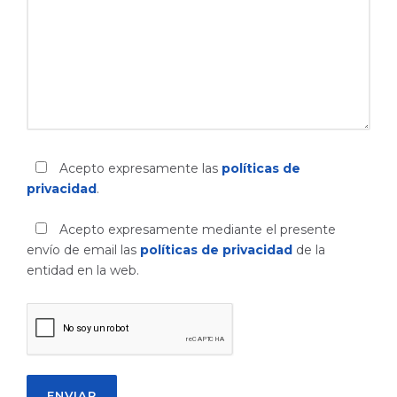
Acepto expresamente las
políticas de
privacidad
.
Acepto expresamente mediante el presente
envío de email las
políticas de privacidad
de la
entidad en la web.