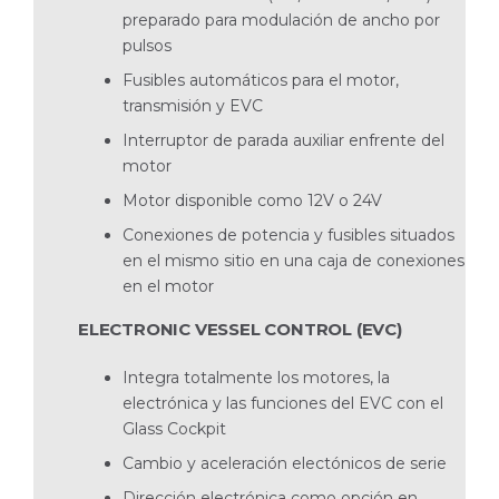
preparado para modulación de ancho por
pulsos
Fusibles automáticos para el motor,
transmisión y EVC
Interruptor de parada auxiliar enfrente del
motor
Motor disponible como 12V o 24V
Conexiones de potencia y fusibles situados
en el mismo sitio en una caja de conexiones
en el motor
ELECTRONIC VESSEL CONTROL (EVC)
Integra totalmente los motores, la
electrónica y las funciones del EVC con el
Glass Cockpit
Cambio y aceleración electónicos de serie
Dirección electrónica como opción en