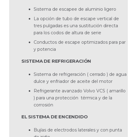
Sistema de escapee de aluminio ligero
La opción de tubo de escape vertical de
tres pulgadas es una sustitución directa
para los codos de altura de serie
Conductos de escape optimizados para par
y potencia
SISTEMA DE REFRIGERACIÓN
Sistema de refrigeración ( cerrado ) de agua
dulce y enfriador de aceite del motor
Refrigerante avanzado Volvo VCS ( amarillo
) para una protección térmica y de la
corrosión
EL SISTEMA DE ENCENDIDO
Bujías de electrodos laterales y con punta