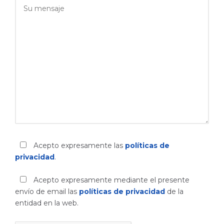
Acepto expresamente las
políticas de
privacidad
.
Acepto expresamente mediante el presente
envío de email las
políticas de privacidad
de la
entidad en la web.