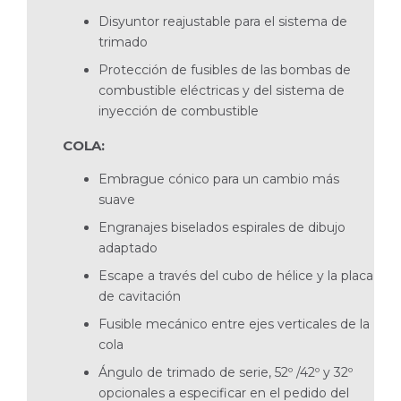
Disyuntor reajustable para el sistema de
trimado
Protección de fusibles de las bombas de
combustible eléctricas y del sistema de
inyección de combustible
COLA:
Embrague cónico para un cambio más
suave
Engranajes biselados espirales de dibujo
adaptado
Escape a través del cubo de hélice y la placa
de cavitación
Fusible mecánico entre ejes verticales de la
cola
Ángulo de trimado de serie, 52º /42º y 32º
opcionales a especificar en el pedido del