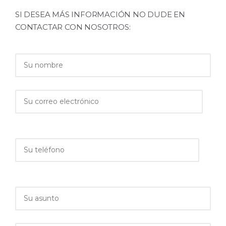
SI DESEA MÁS INFORMACIÓN NO DUDE EN
CONTACTAR CON NOSOTROS: