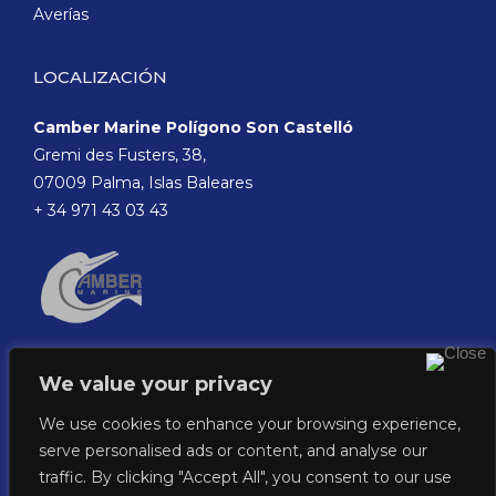
Averías
LOCALIZACIÓN
Camber Marine Polígono Son Castelló
Gremi des Fusters, 38,
07009 Palma, Islas Baleares
+ 34 971 43 03 43
We value your privacy
We use cookies to enhance your browsing experience,
serve personalised ads or content, and analyse our
traffic. By clicking "Accept All", you consent to our use