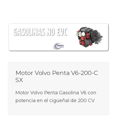
Motor Volvo Penta V6-200-C
SX
Motor Volvo Penta Gasolina V6 con
potencia en el cigüeñal de 200 CV