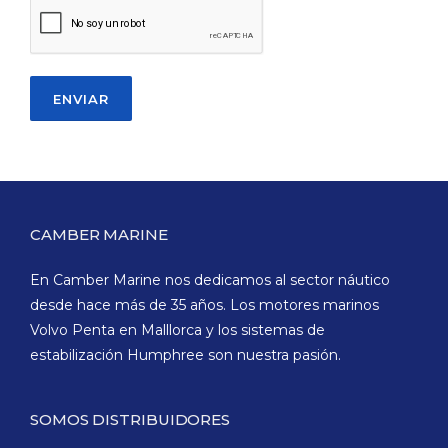
CAMBER MARINE
En Camber Marine nos dedicamos al sector náutico
desde hace más de 35 años. Los motores marinos
Volvo Penta en Malllorca y los sistemas de
estabilización Humphree son nuestra pasión.
SOMOS DISTRIBUIDORES