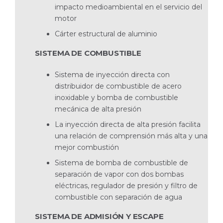
impacto medioambiental en el servicio del
motor
Cárter estructural de aluminio
SISTEMA DE COMBUSTIBLE
Sistema de inyección directa con
distribuidor de combustible de acero
inoxidable y bomba de combustible
mecánica de alta presión
La inyección directa de alta presión facilita
una relación de comprensión más alta y una
mejor combustión
Sistema de bomba de combustible de
separación de vapor con dos bombas
eléctricas, regulador de presión y filtro de
combustible con separación de agua
SISTEMA DE ADMISIÓN Y ESCAPE