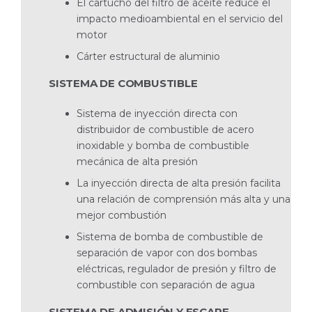
El cartucho del filtro de aceite reduce el
impacto medioambiental en el servicio del
motor
Cárter estructural de aluminio
SISTEMA DE COMBUSTIBLE
Sistema de inyección directa con
distribuidor de combustible de acero
inoxidable y bomba de combustible
mecánica de alta presión
La inyección directa de alta presión facilita
una relación de comprensión más alta y una
mejor combustión
Sistema de bomba de combustible de
separación de vapor con dos bombas
eléctricas, regulador de presión y filtro de
combustible con separación de agua
SISTEMA DE ADMISIÓN Y ESCAPE