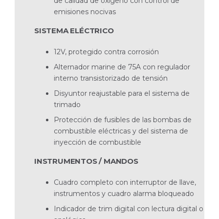
de calidad de oxigeno con control de
emisiones nocivas
SISTEMA ELÉCTRICO
12V, protegido contra corrosión
Alternador marine de 75A con regulador
interno transistorizado de tensión
Disyuntor reajustable para el sistema de
trimado
Protección de fusibles de las bombas de
combustible eléctricas y del sistema de
inyección de combustible
INSTRUMENTOS / MANDOS
Cuadro completo con interruptor de llave,
instrumentos y cuadro alarma bloqueado
Indicador de trim digital con lectura digital o