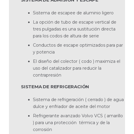
Sistema de escapee de aluminio ligero
La opción de tubo de escape vertical de
tres pulgadas es una sustitución directa
para los codos de altura de serie
Conductos de escape optimizados para par
y potencia
El diseño del colector ( codo ) maximiza el
uso del catalizador para reducir la
contrapresión
SISTEMA DE REFRIGERACIÓN
Sistema de refrigeración ( cerrado ) de agua
dulce y enfriador de aceite del motor
Refrigerante avanzado Volvo VCS ( amarillo
) para una protección térmica y de la
corrosión