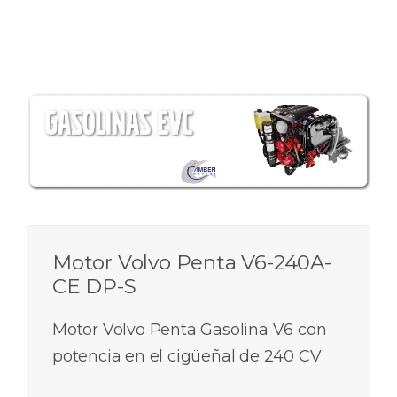
Motor Volvo Penta V6-240A-
CE DP-S
Motor Volvo Penta Gasolina V6 con
potencia en el cigüeñal de 240 CV