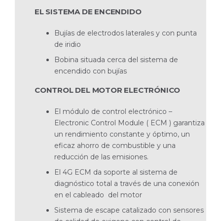
EL SISTEMA DE ENCENDIDO
Bujías de electrodos laterales y con punta
de iridio
Bobina situada cerca del sistema de
encendido con bujías
CONTROL DEL MOTOR ELECTRÓNICO
El módulo de control electrónico –
Electronic Control Module ( ECM ) garantiza
un rendimiento constante y óptimo, un
eficaz ahorro de combustible y una
reducción de las emisiones.
El 4G ECM da soporte al sistema de
diagnóstico total a través de una conexión
en el cableado del motor
Sistema de escape catalizado con sensores