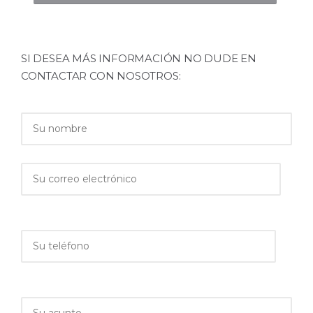
SI DESEA MÁS INFORMACIÓN NO DUDE EN
CONTACTAR CON NOSOTROS: