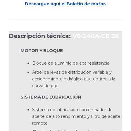
Descargue aquí el Boletín de motor.
Descripción técnica:
V6-240A-CE SX
MOTOR Y BLOQUE
Bloque de aluminio de alta resistencia
Árbol de levas de distribución variable y
accionamiento hidráulico que optimiza la
curva de par
SISTEMA DE LUBRICACIÓN
Sistema de lubricación con enfriador de
aceite de alto rendimiento y filtro de aceite
remoto