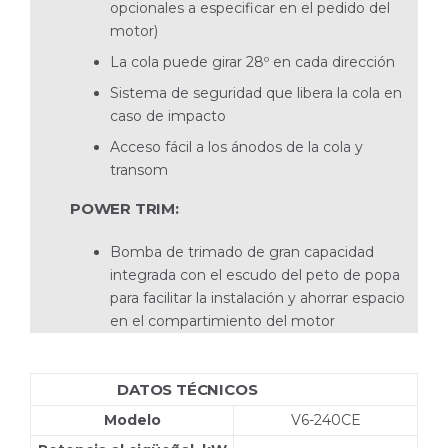
opcionales a especificar en el pedido del
motor)
La cola puede girar 28º en cada dirección
Sistema de seguridad que libera la cola en
caso de impacto
Acceso fácil a los ánodos de la cola y
transom
POWER TRIM:
Bomba de trimado de gran capacidad
integrada con el escudo del peto de popa
para facilitar la instalación y ahorrar espacio
en el compartimiento del motor
DATOS TÉCNICOS
V6-240A
Modelo
V6-240CE