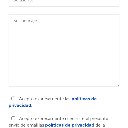
Acepto expresamente las
políticas de
privacidad
.
Acepto expresamente mediante el presente
envío de email las
políticas de privacidad
de la