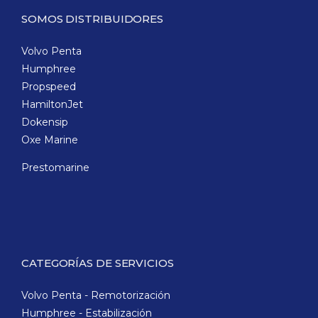
SOMOS DISTRIBUIDORES
Volvo Penta
Humphree
Propspeed
HamiltonJet
Dokensip
Oxe Marine
Prestomarine
CATEGORÍAS DE SERVICIOS
Volvo Penta - Remotorización
Humphree - Estabilización