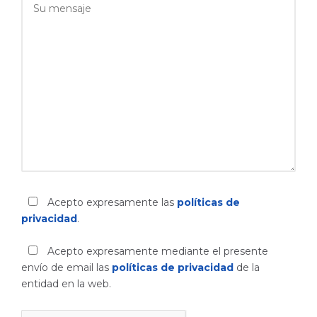
Acepto expresamente las
políticas de
privacidad
.
Acepto expresamente mediante el presente
envío de email las
políticas de privacidad
de la
entidad en la web.