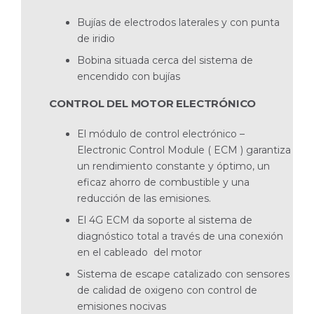
Bujías de electrodos laterales y con punta
de iridio
Bobina situada cerca del sistema de
encendido con bujías
CONTROL DEL MOTOR ELECTRÓNICO
El módulo de control electrónico –
Electronic Control Module ( ECM ) garantiza
un rendimiento constante y óptimo, un
eficaz ahorro de combustible y una
reducción de las emisiones.
El 4G ECM da soporte al sistema de
diagnóstico total a través de una conexión
en el cableado del motor
Sistema de escape catalizado con sensores
de calidad de oxigeno con control de
emisiones nocivas