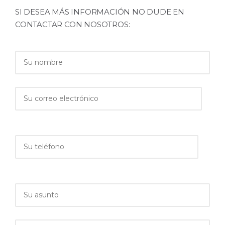
SI DESEA MÁS INFORMACIÓN NO DUDE EN
CONTACTAR CON NOSOTROS: