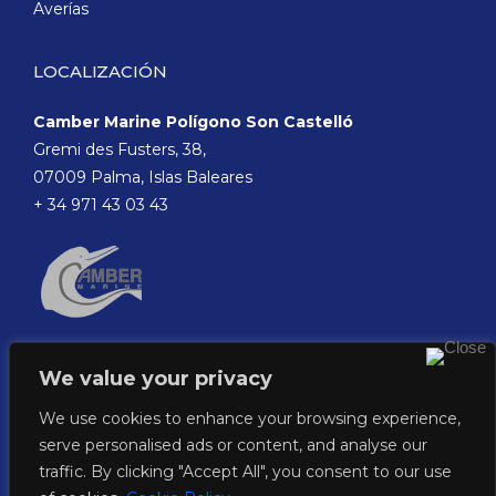
Averías
LOCALIZACIÓN
Camber Marine Polígono Son Castelló
Gremi des Fusters, 38,
07009 Palma, Islas Baleares
+ 34 971 43 03 43
We value your privacy
We use cookies to enhance your browsing experience,
serve personalised ads or content, and analyse our
traffic. By clicking "Accept All", you consent to our use