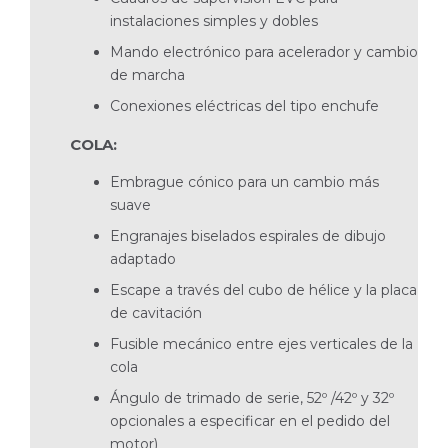
instalaciones simples y dobles
Mando electrónico para acelerador y cambio
de marcha
Conexiones eléctricas del tipo enchufe
COLA:
Embrague cónico para un cambio más
suave
Engranajes biselados espirales de dibujo
adaptado
Escape a través del cubo de hélice y la placa
de cavitación
Fusible mecánico entre ejes verticales de la
cola
Ángulo de trimado de serie, 52º /42º y 32º
opcionales a especificar en el pedido del
motor)