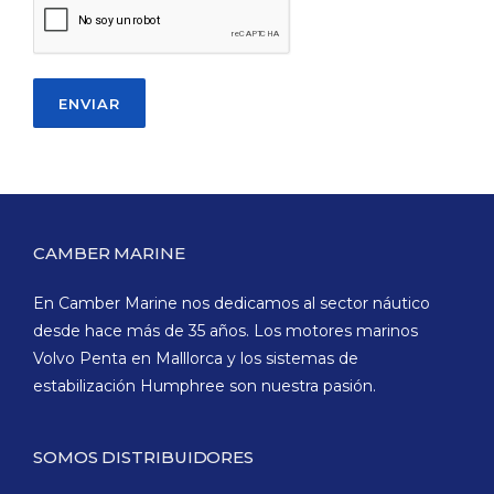
CAMBER MARINE
En Camber Marine nos dedicamos al sector náutico
desde hace más de 35 años. Los motores marinos
Volvo Penta en Malllorca y los sistemas de
estabilización Humphree son nuestra pasión.
SOMOS DISTRIBUIDORES