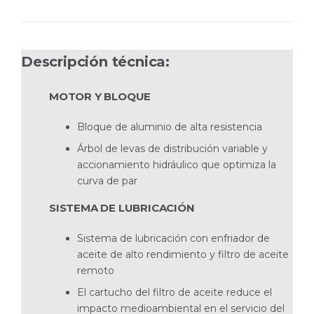
Descripción técnica:
V6-240A-CE SX
MOTOR Y BLOQUE
Bloque de aluminio de alta resistencia
Árbol de levas de distribución variable y
accionamiento hidráulico que optimiza la
curva de par
SISTEMA DE LUBRICACIÓN
Sistema de lubricación con enfriador de
aceite de alto rendimiento y filtro de aceite
remoto
El cartucho del filtro de aceite reduce el
impacto medioambiental en el servicio del