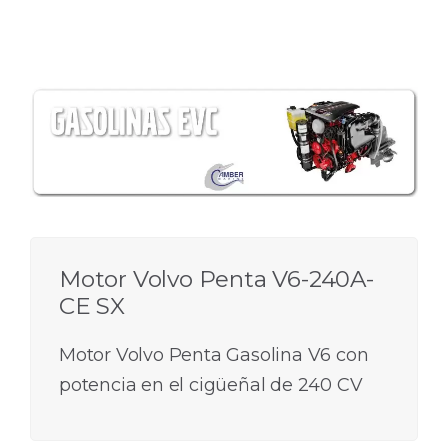
Motor Volvo Penta V6-240A-
CE SX
Motor Volvo Penta Gasolina V6 con
potencia en el cigüeñal de 240 CV