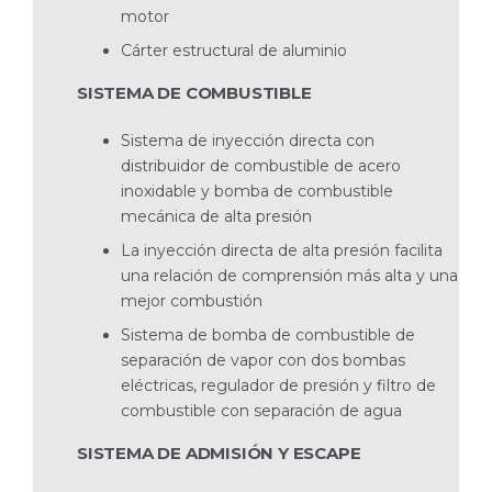
motor
Cárter estructural de aluminio
SISTEMA DE COMBUSTIBLE
Sistema de inyección directa con
distribuidor de combustible de acero
inoxidable y bomba de combustible
mecánica de alta presión
La inyección directa de alta presión facilita
una relación de comprensión más alta y una
mejor combustión
Sistema de bomba de combustible de
separación de vapor con dos bombas
eléctricas, regulador de presión y filtro de
combustible con separación de agua
SISTEMA DE ADMISIÓN Y ESCAPE