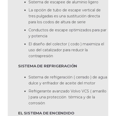
Sistema de escapee de aluminio ligero
La opción de tubo de escape vertical de
tres pulgadas es una sustitución directa
para los codos de altura de serie
Conductos de escape optimizados para par
y potencia
El diseño del colector ( codo ) maximiza el
uso del catalizador para reducir la
contrapresión
SISTEMA DE REFRIGERACIÓN
Sistema de refrigeración ( cerrado ) de agua
dulce y enfriador de aceite del motor
Refrigerante avanzado Volvo VCS ( amarillo
) para una protección térmica y de la
corrosión
EL SISTEMA DE ENCENDIDO