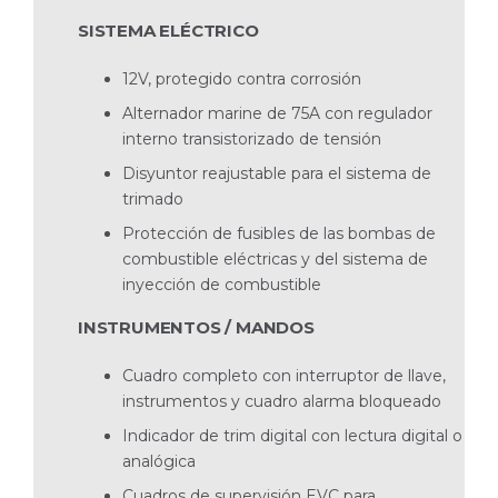
SISTEMA ELÉCTRICO
12V, protegido contra corrosión
Alternador marine de 75A con regulador
interno transistorizado de tensión
Disyuntor reajustable para el sistema de
trimado
Protección de fusibles de las bombas de
combustible eléctricas y del sistema de
inyección de combustible
INSTRUMENTOS / MANDOS
Cuadro completo con interruptor de llave,
instrumentos y cuadro alarma bloqueado
Indicador de trim digital con lectura digital o
analógica
Cuadros de supervisión EVC para