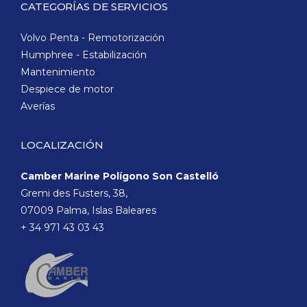
CATEGORÍAS DE SERVICIOS
Volvo Penta - Remotorización
Humphree - Estabilización
Mantenimiento
Despiece de motor
Averías
LOCALIZACIÓN
Camber Marine Polígono Son Castelló
Gremi des Fusters, 38,
07009 Palma, Islas Baleares
+ 34 971 43 03 43