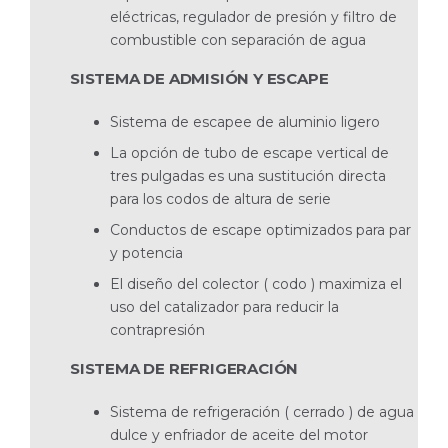
eléctricas, regulador de presión y filtro de
combustible con separación de agua
SISTEMA DE ADMISIÓN Y ESCAPE
Sistema de escapee de aluminio ligero
La opción de tubo de escape vertical de
tres pulgadas es una sustitución directa
para los codos de altura de serie
Conductos de escape optimizados para par
y potencia
El diseño del colector ( codo ) maximiza el
uso del catalizador para reducir la
contrapresión
SISTEMA DE REFRIGERACIÓN
Sistema de refrigeración ( cerrado ) de agua
dulce y enfriador de aceite del motor