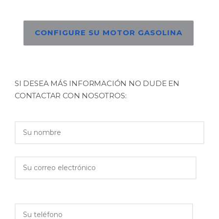
CONFIGURE SU MOTOR GASOLINA
SI DESEA MÁS INFORMACIÓN NO DUDE EN
CONTACTAR CON NOSOTROS: