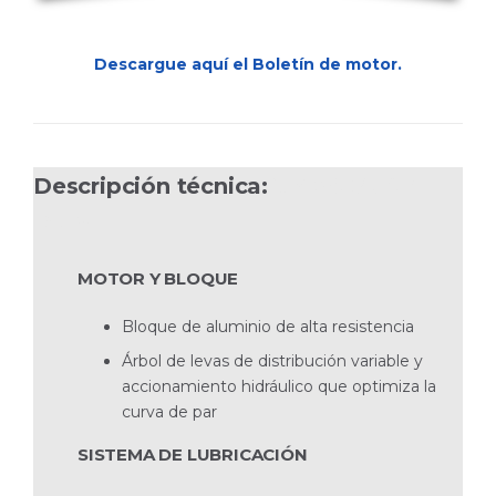
Descargue aquí el Boletín de motor.
Descripción técnica:
V6-280A-CE
DP-S
MOTOR Y BLOQUE
Bloque de aluminio de alta resistencia
Árbol de levas de distribución variable y
accionamiento hidráulico que optimiza la
curva de par
SISTEMA DE LUBRICACIÓN