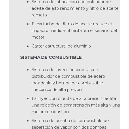
Sistema de lubricación con enfriador de
aceite de alto rendimiento y filtro de aceite
remoto
El cartucho del filtro de aceite reduce el
impacto medioambiental en el servicio del
motor
Cárter estructural de aluminio
SISTEMA DE COMBUSTIBLE
Sistema de inyección directa con
distribuidor de combustible de acero
inoxidable y bomba de combustible
mecánica de alta presión
La inyección directa de alta presión facilita
una relación de comprensión más alta y una
mejor combustión
Sistema de bomba de combustible de
separación de vapor con dos bombas