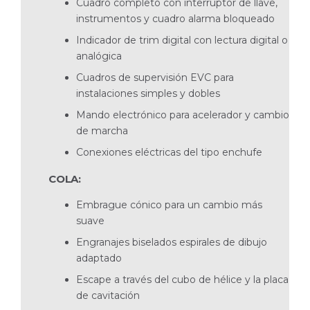
Cuadro completo con interruptor de llave,
instrumentos y cuadro alarma bloqueado
Indicador de trim digital con lectura digital o
analógica
Cuadros de supervisión EVC para
instalaciones simples y dobles
Mando electrónico para acelerador y cambio
de marcha
Conexiones eléctricas del tipo enchufe
COLA:
Embrague cónico para un cambio más
suave
Engranajes biselados espirales de dibujo
adaptado
Escape a través del cubo de hélice y la placa
de cavitación