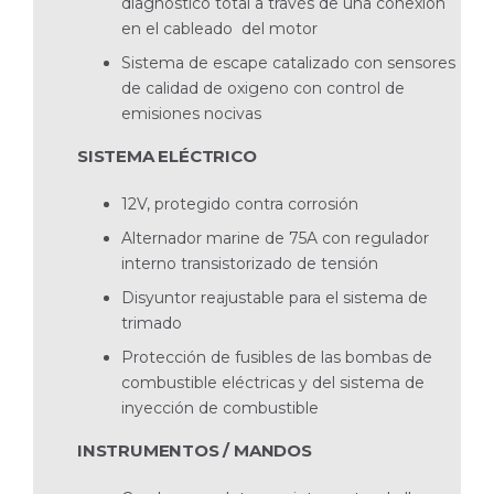
diagnóstico total a través de una conexión
en el cableado del motor
Sistema de escape catalizado con sensores
de calidad de oxigeno con control de
emisiones nocivas
SISTEMA ELÉCTRICO
12V, protegido contra corrosión
Alternador marine de 75A con regulador
interno transistorizado de tensión
Disyuntor reajustable para el sistema de
trimado
Protección de fusibles de las bombas de
combustible eléctricas y del sistema de
inyección de combustible
INSTRUMENTOS / MANDOS