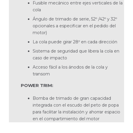
Fusible mecánico entre ejes verticales de la
cola
Ángulo de trimado de serie, 52º /42º y 32º
opcionales a especificar en el pedido del
motor)
La cola puede girar 28º en cada dirección
Sistema de seguridad que libera la cola en
caso de impacto
Acceso fácil a los ánodos de la cola y
transom
POWER TRIM:
Bomba de trimado de gran capacidad
integrada con el escudo del peto de popa
para facilitar la instalación y ahorrar espacio
en el compartimiento del motor