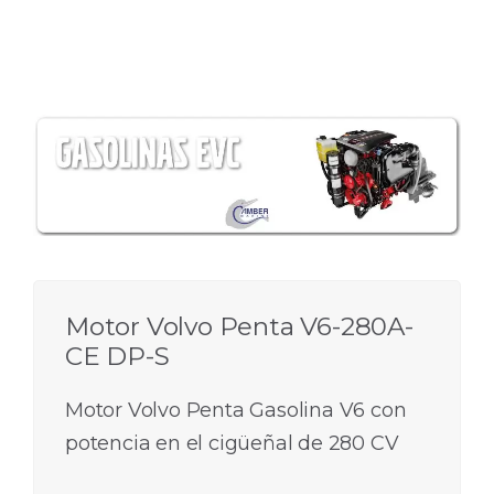
Motor Volvo Penta V6-280A-
CE DP-S
Motor Volvo Penta Gasolina V6 con
potencia en el cigüeñal de 280 CV