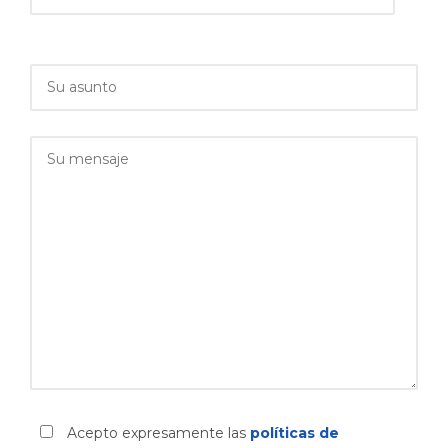
Acepto expresamente las
políticas de