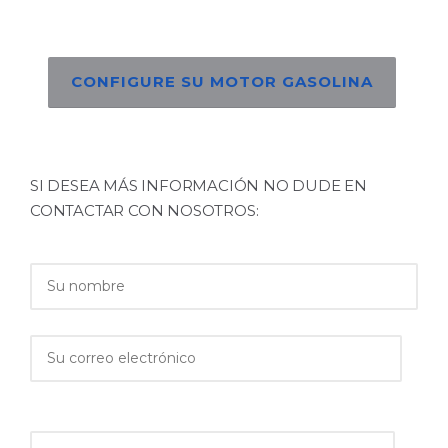
CONFIGURE SU MOTOR GASOLINA
SI DESEA MÁS INFORMACIÓN NO DUDE EN
CONTACTAR CON NOSOTROS: