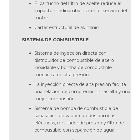
El cartucho del filtro de aceite reduce el
impacto medioambiental en el servicio del
motor
Cárter estructural de aluminio
SISTEMA DE COMBUSTIBLE
Sistema de inyección directa con
distribuidor de combustible de acero
inoxidable y bomba de combustible
mecánica de alta presión
La inyección directa de alta presión facilita
una relación de comprensión más alta y una
mejor combustión
Sistema de bomba de combustible de
separación de vapor con dos bombas
eléctricas, regulador de presión y filtro de
combustible con separación de agua