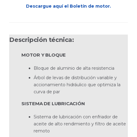
Descargue aquí el Boletín de motor.
Descripción técnica:
V8-380-C DP-S
MOTOR Y BLOQUE
Bloque de aluminio de alta resistencia
Árbol de levas de distribución variable y
accionamiento hidráulico que optimiza la
curva de par
SISTEMA DE LUBRICACIÓN
Sistema de lubricación con enfriador de
aceite de alto rendimiento y filtro de aceite
remoto