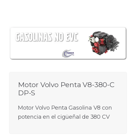
Motor Volvo Penta V8-380-C
DP-S
Motor Volvo Penta Gasolina V8 con
potencia en el cigüeñal de 380 CV