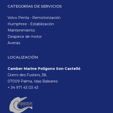
CATEGORÍAS DE SERVICIOS
Volvo Penta - Remotorización
Humphree - Estabilización
Mantenimiento
Despiece de motor
Averías
LOCALIZACIÓN
Camber Marine Polígono Son Castelló
Gremi des Fusters, 38,
07009 Palma, Islas Baleares
+ 34 971 43 03 43