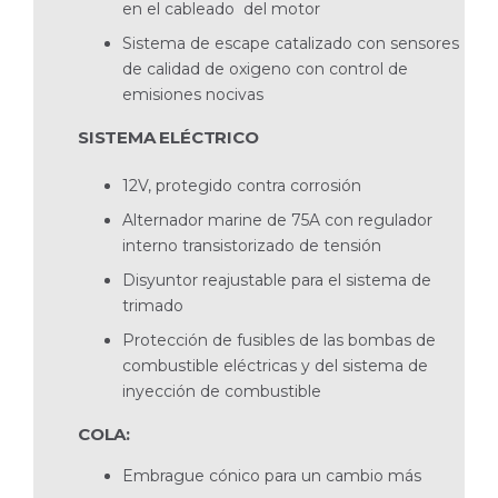
en el cableado del motor
Sistema de escape catalizado con sensores
de calidad de oxigeno con control de
emisiones nocivas
SISTEMA ELÉCTRICO
12V, protegido contra corrosión
Alternador marine de 75A con regulador
interno transistorizado de tensión
Disyuntor reajustable para el sistema de
trimado
Protección de fusibles de las bombas de
combustible eléctricas y del sistema de
inyección de combustible
COLA:
Embrague cónico para un cambio más