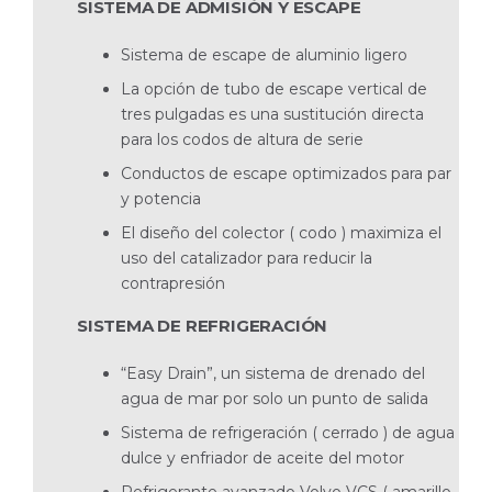
SISTEMA DE ADMISIÓN Y ESCAPE
Sistema de escape de aluminio ligero
La opción de tubo de escape vertical de
tres pulgadas es una sustitución directa
para los codos de altura de serie
Conductos de escape optimizados para par
y potencia
El diseño del colector ( codo ) maximiza el
uso del catalizador para reducir la
contrapresión
SISTEMA DE REFRIGERACIÓN
“Easy Drain”, un sistema de drenado del
agua de mar por solo un punto de salida
Sistema de refrigeración ( cerrado ) de agua
dulce y enfriador de aceite del motor