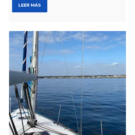
LEER MÁS