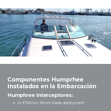
Componentes Humprhee
Instalados en la Embarcación
Humphree Interceptores:
2x X750mm, 50mm blade deployment