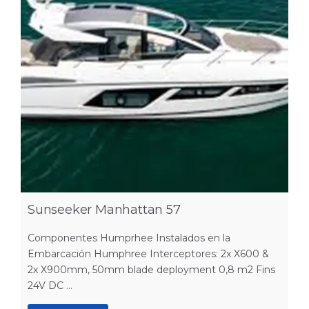
Sunseeker Manhattan 57
Componentes Humprhee Instalados en la
Embarcación Humphree Interceptores: 2x X600 &
2x X900mm, 50mm blade deployment 0,8 m2 Fins
24V DC ...