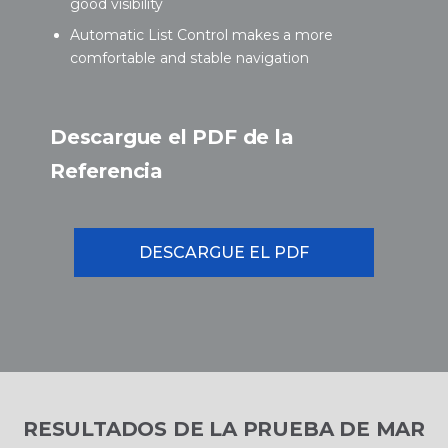
good visibility
Automatic List Control makes a more
comfortable and stable navigation
Descargue el PDF de la
Referencia
DESCARGUE EL PDF
RESULTADOS DE LA PRUEBA DE MAR