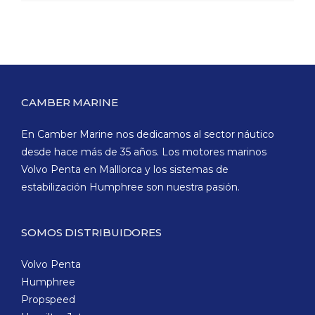
CAMBER MARINE
En Camber Marine nos dedicamos al sector náutico
desde hace más de 35 años. Los motores marinos
Volvo Penta en Malllorca y los sistemas de
estabilización Humphree son nuestra pasión.
SOMOS DISTRIBUIDORES
Volvo Penta
Humphree
Propspeed