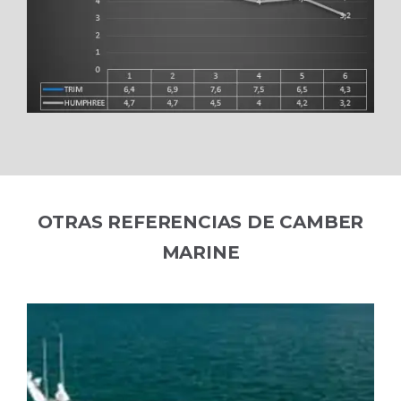
OTRAS REFERENCIAS DE CAMBER
MARINE