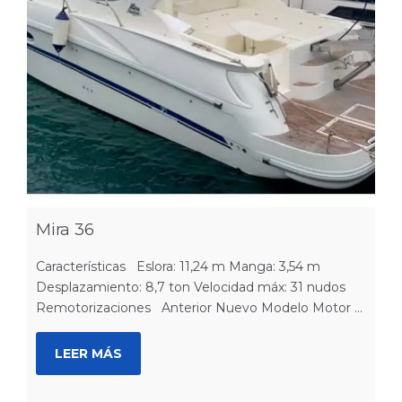
Mira 36
Características Eslora: 11,24 m Manga: 3,54 m
Desplazamiento: 8,7 ton Velocidad máx: 31 nudos
Remotorizaciones Anterior Nuevo Modelo Motor ...
LEER MÁS