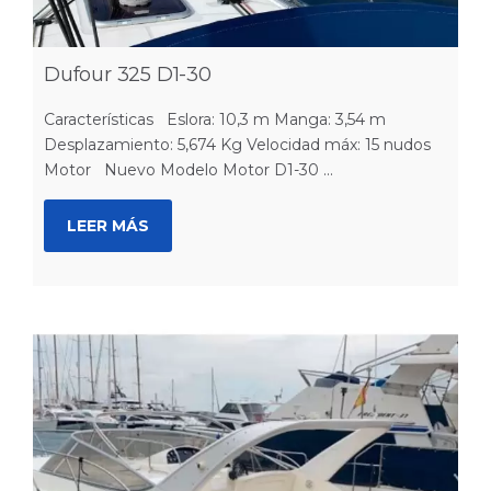
Dufour 325 D1-30
Características Eslora: 10,3 m Manga: 3,54 m
Desplazamiento: 5,674 Kg Velocidad máx: 15 nudos
Motor Nuevo Modelo Motor D1-30 ...
LEER MÁS