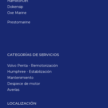
HamiltonJet
Dokensip
Oxe Marine
Prestomarine
CATEGORÍAS DE SERVICIOS
Volvo Penta - Remotorización
Humphree - Estabilización
Mantenimiento
Despiece de motor
Averías
LOCALIZACIÓN