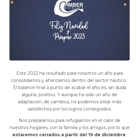
Este 2022 ha resultado para nosotros un año para
consolidarnos y afianzarnos dentro del sector náutico.
El balance final a punto de acabar el año es, sin duda
alguna, positivo. Y aunque ha sido un año de
adaptación, de cambios, no podemos estar más
satisfechos por los logros conseguidos.
Nos preparamos para refugiarnos en el calor de
nuestros hogares, con la familia y los amigos, por lo que
estaremos cerrados a partir del 19 de diciembre
.