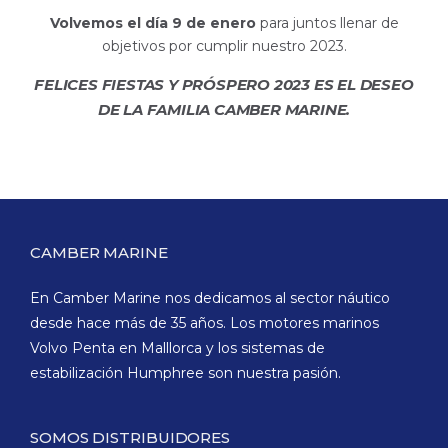
Volvemos el día 9 de enero
para juntos llenar de
objetivos por cumplir nuestro 2023.
FELICES FIESTAS Y PRÓSPERO 2023 ES EL DESEO
DE LA FAMILIA CAMBER MARINE.
CAMBER MARINE
En Camber Marine nos dedicamos al sector náutico
desde hace más de 35 años. Los motores marinos
Volvo Penta en Malllorca y los sistemas de
estabilización Humphree son nuestra pasión.
SOMOS DISTRIBUIDORES