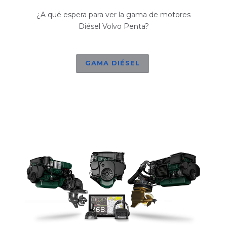
¿A qué espera para ver la gama de motores
Diésel Volvo Penta?
GAMA DIÉSEL