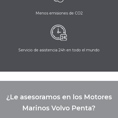
Menos emisiones de CO2
Servicio de asistencia 24h en todo el mundo
¿Le asesoramos en los Motores
Marinos Volvo Penta?