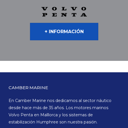
+ INFORMACIÓN
CAMBER MARINE
En Camber Marine nos dedicamos al sector náutico
desde hace más de 35 años. Los motores marinos
Volvo Penta en Malllorca y los sistemas de
estabilización Humphree son nuestra pasión.