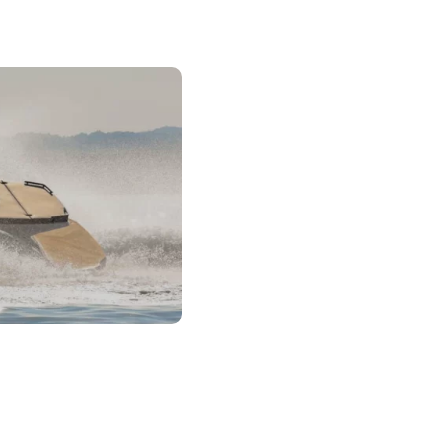
A OPEN