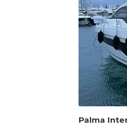
Palma Inte