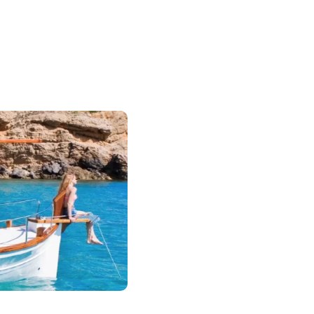
IDEAL