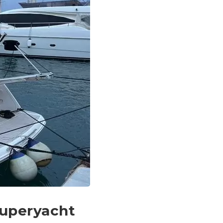
Superyacht