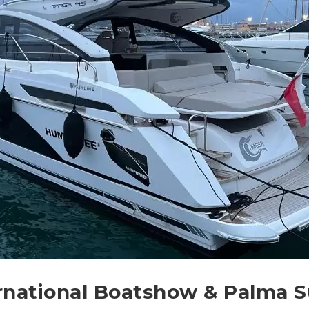
rnational Boatshow & Palma 